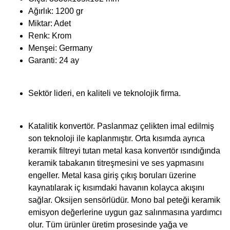
Ağırlık: 1200 gr
Miktar: Adet
Renk: Krom
Menşei: Germany
Garanti: 24 ay
Sektör lideri, en kaliteli ve teknolojik firma.
Katalitik konvertör. Paslanmaz çelikten imal edilmiş
son teknoloji ile kaplanmıştır. Orta kısımda ayrıca
keramik filtreyi tutan metal kasa konvertör ısındığında
keramik tabakanın titreşmesini ve ses yapmasını
engeller. Metal kasa giriş çıkış boruları üzerine
kaynatılarak iç kısımdaki havanın kolayca akışını
sağlar. Oksijen sensörlüdür. Mono bal peteği keramik
emisyon değerlerine uygun gaz salınmasına yardımcı
olur. Tüm ürünler üretim prosesinde yağa ve