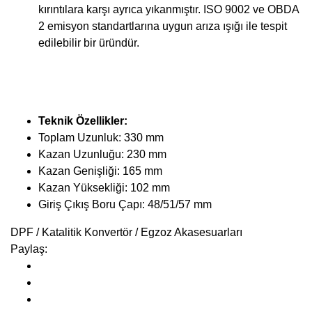
kırıntılara karşı ayrıca yıkanmıştır. ISO 9002 ve OBDA
2 emisyon standartlarına uygun arıza ışığı ile tespit
edilebilir bir üründür.
Teknik Özellikler:
Toplam Uzunluk: 330 mm
Kazan Uzunluğu: 230 mm
Kazan Genişliği: 165 mm
Kazan Yüksekliği: 102 mm
Giriş Çıkış Boru Çapı: 48/51/57 mm
DPF / Katalitik Konvertör / Egzoz Akasesuarları
Paylaş: