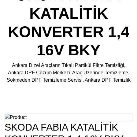
KATALİTİK
KONVERTER 1,4
16V BKY
Ankara Dizel Araçların Tıkalı Partikül Filtre Temizliği,
Ankara DPF Çözüm Merkezi, Araç Üzerinde Temizleme,
Sökmeden DPF Temizleme Servisi, Ankara DPF Temizlik
SKODA FABIA KATALİTİK