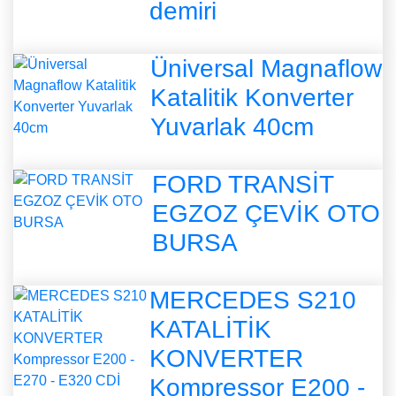
demiri
Üniversal Magnaflow
Katalitik Konverter
Yuvarlak 40cm
FORD TRANSİT
EGZOZ ÇEVİK OTO
BURSA
MERCEDES S210
KATALİTİK
KONVERTER
Kompressor E200 -