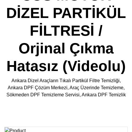
DİZEL PARTİKÜL
FİLTRESİ /
Orjinal Çıkma
Hatasız (Videolu)
Ankara Dizel Araçların Tıkalı Partikül Filtre Temizliği,
Ankara DPF Çözüm Merkezi, Araç Üzerinde Temizleme,
Sökmeden DPF Temizleme Servisi, Ankara DPF Temizlik