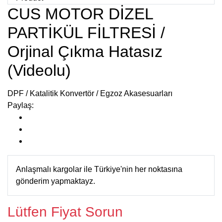
CUS MOTOR DİZEL
PARTİKÜL FİLTRESİ /
Orjinal Çıkma Hatasız
(Videolu)
DPF / Katalitik Konvertör / Egzoz Akasesuarları
Paylaş:
Anlaşmalı kargolar ile Türkiye'nin her noktasına
gönderim yapmaktayz.
Lütfen Fiyat Sorun