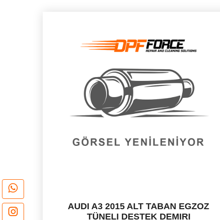
AUDI A3 2015 ALT TABAN EGZOZ
TÜNELI DESTEK DEMIRI