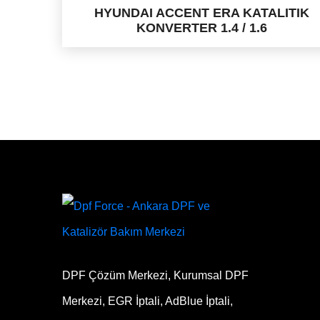
HYUNDAI ACCENT ERA KATALITIK
KONVERTER 1.4 / 1.6
DPF Çözüm Merkezi, Kurumsal DPF
Merkezi, EGR İptali, AdBlue İptali,