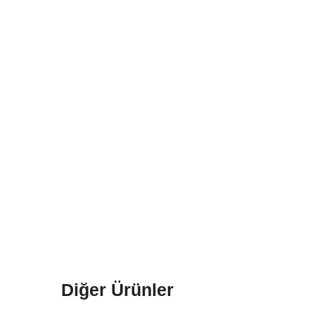
Diğer Ürünler