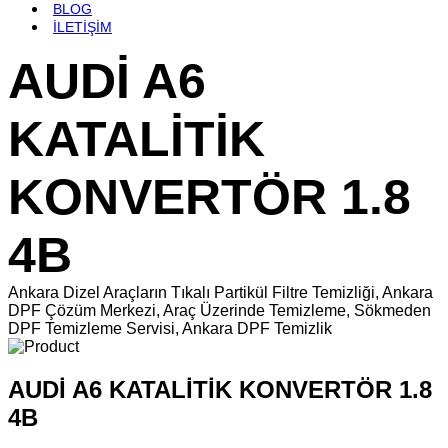
BLOG
İLETİŞİM
AUDİ A6
KATALİTİK
KONVERTÖR 1.8
4B
Ankara Dizel Araçların Tıkalı Partikül Filtre Temizliği, Ankara
DPF Çözüm Merkezi, Araç Üzerinde Temizleme, Sökmeden
DPF Temizleme Servisi, Ankara DPF Temizlik
AUDİ A6 KATALİTİK KONVERTÖR 1.8
4B