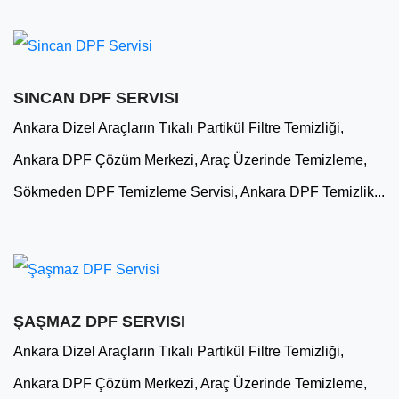
SINCAN DPF SERVISI
Ankara Dizel Araçların Tıkalı Partikül Filtre Temizliği,
Ankara DPF Çözüm Merkezi, Araç Üzerinde Temizleme,
Sökmeden DPF Temizleme Servisi, Ankara DPF Temizlik...
ŞAŞMAZ DPF SERVISI
Ankara Dizel Araçların Tıkalı Partikül Filtre Temizliği,
Ankara DPF Çözüm Merkezi, Araç Üzerinde Temizleme,