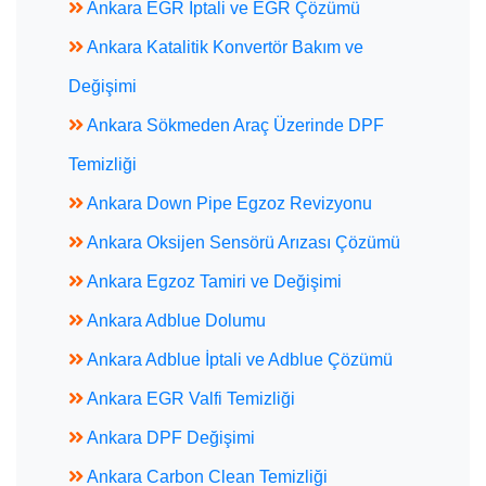
Ankara EGR İptali ve EGR Çözümü
Ankara Katalitik Konvertör Bakım ve
Değişimi
Ankara Sökmeden Araç Üzerinde DPF
Temizliği
Ankara Down Pipe Egzoz Revizyonu
Ankara Oksijen Sensörü Arızası Çözümü
Ankara Egzoz Tamiri ve Değişimi
Ankara Adblue Dolumu
Ankara Adblue İptali ve Adblue Çözümü
Ankara EGR Valfi Temizliği
Ankara DPF Değişimi
Ankara Carbon Clean Temizliği