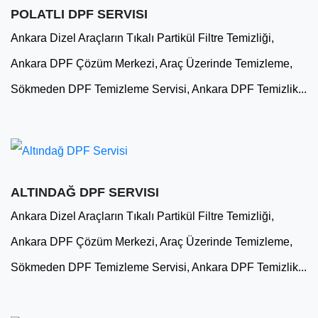
POLATLI DPF SERVISI
Ankara Dizel Araçların Tıkalı Partikül Filtre Temizliği,
Ankara DPF Çözüm Merkezi, Araç Üzerinde Temizleme,
Sökmeden DPF Temizleme Servisi, Ankara DPF Temizlik...
ALTINDAĞ DPF SERVISI
Ankara Dizel Araçların Tıkalı Partikül Filtre Temizliği,
Ankara DPF Çözüm Merkezi, Araç Üzerinde Temizleme,
Sökmeden DPF Temizleme Servisi, Ankara DPF Temizlik...