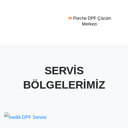
Porche DPF Çözüm
Merkezi
SERVİS
BÖLGELERİMİZ