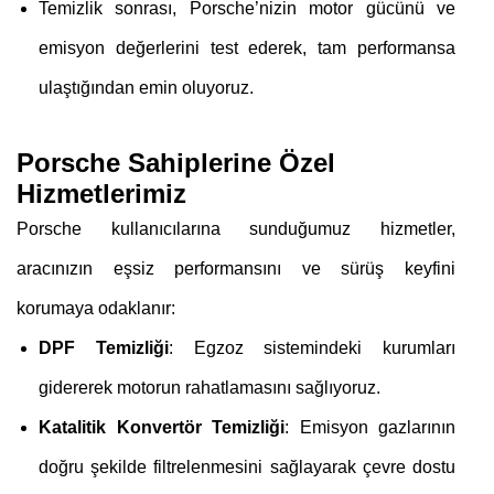
Temizlik sonrası, Porsche’nizin motor gücünü ve
emisyon değerlerini test ederek, tam performansa
ulaştığından emin oluyoruz.
Porsche Sahiplerine Özel
Hizmetlerimiz
Porsche kullanıcılarına sunduğumuz hizmetler,
aracınızın eşsiz performansını ve sürüş keyfini
korumaya odaklanır:
DPF Temizliği
: Egzoz sistemindeki kurumları
gidererek motorun rahatlamasını sağlıyoruz.
Katalitik Konvertör Temizliği
: Emisyon gazlarının
doğru şekilde filtrelenmesini sağlayarak çevre dostu