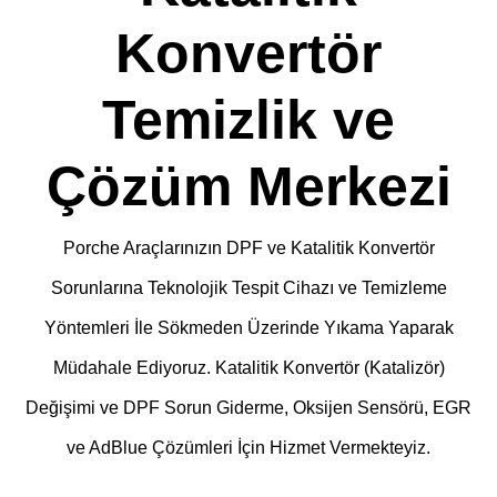
Konvertör
Temizlik ve
Çözüm Merkezi
Porche Araçlarınızın DPF ve Katalitik Konvertör
Sorunlarına Teknolojik Tespit Cihazı ve Temizleme
Yöntemleri İle Sökmeden Üzerinde Yıkama Yaparak
Müdahale Ediyoruz. Katalitik Konvertör (Katalizör)
Değişimi ve DPF Sorun Giderme, Oksijen Sensörü, EGR
ve AdBlue Çözümleri İçin Hizmet Vermekteyiz.