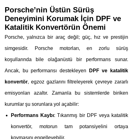
Porsche’nin Üstün Sürüş
Deneyimini Korumak İçin DPF ve
Katalitik Konvertörün Önemi
Porsche, yalnızca bir araç değil; güç, hız ve prestijin
simgesidir. Porsche motorları, en zorlu sürüş
koşullarında bile olağanüstü bir performans sunar.
Ancak, bu performansı destekleyen
DPF ve katalitik
konvertör
, egzoz gazlarını filtreleyerek çevreye zararlı
emisyonları azaltır. Zamanla bu sistemlerde biriken
kurumlar şu sorunlara yol açabilir:
Performans Kaybı
: Tıkanmış bir DPF veya katalitik
konvertör, motorun tam potansiyelini ortaya
koymasını engelleyebilir.