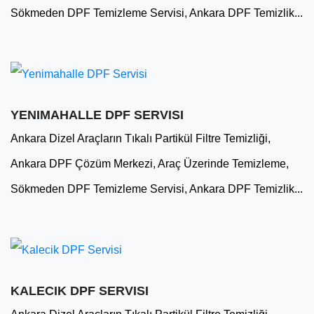
Sökmeden DPF Temizleme Servisi, Ankara DPF Temizlik...
YENIMAHALLE DPF SERVISI
Ankara Dizel Araçların Tıkalı Partikül Filtre Temizliği,
Ankara DPF Çözüm Merkezi, Araç Üzerinde Temizleme,
Sökmeden DPF Temizleme Servisi, Ankara DPF Temizlik...
KALECIK DPF SERVISI