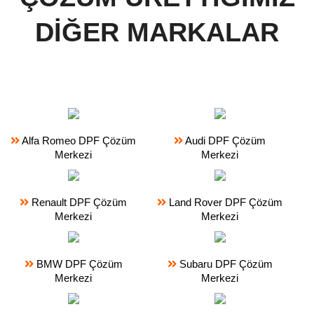
DİĞER MARKALAR
Alfa Romeo DPF Çözüm
Audi DPF Çözüm
Merkezi
Merkezi
Renault DPF Çözüm
Land Rover DPF Çözüm
Merkezi
Merkezi
BMW DPF Çözüm
Subaru DPF Çözüm
Merkezi
Merkezi