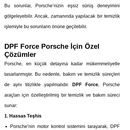
Bu sorunlar, Porsche’nizin eşsiz sürüş deneyimini
gölgeleyebilir. Ancak, zamanında yapılacak bir temizlik
işlemiyle bu sorunların önüne geçilebilir.
DPF Force Porsche İçin Özel
Çözümler
Porsche, en küçük detayına kadar mükemmeliyetle
tasarlanmıştır. Bu nedenle, bakım ve temizlik süreçleri
de aynı titizlikle yapılmalıdır.
DPF Force
, Porsche
araçları için özelleştirilmiş bir temizlik ve bakım süreci
sunar:
1. Hassas Teşhis
Porsche’nin motor kontrol sistemini tarayarak, DPF