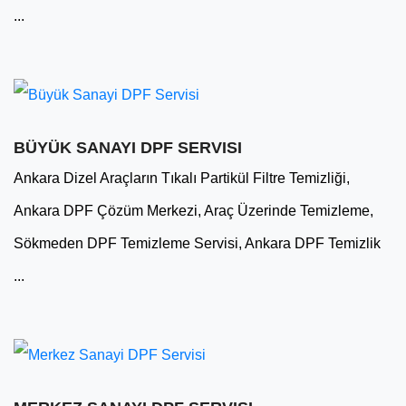
...
BÜYÜK SANAYI DPF SERVISI
Ankara Dizel Araçların Tıkalı Partikül Filtre Temizliği,
Ankara DPF Çözüm Merkezi, Araç Üzerinde Temizleme,
Sökmeden DPF Temizleme Servisi, Ankara DPF Temizlik
...