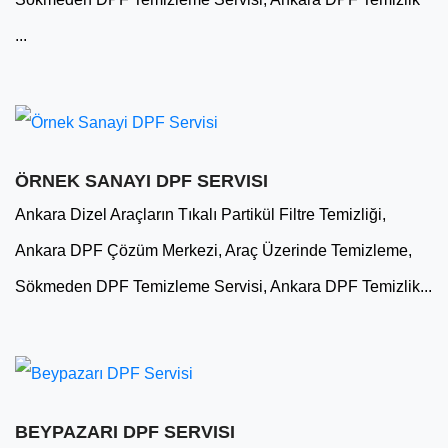
...
ÖRNEK SANAYI DPF SERVISI
Ankara Dizel Araçların Tıkalı Partikül Filtre Temizliği,
Ankara DPF Çözüm Merkezi, Araç Üzerinde Temizleme,
Sökmeden DPF Temizleme Servisi, Ankara DPF Temizlik...
BEYPAZARI DPF SERVISI