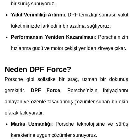
bir sürüş sunuyoruz.
Yakıt Verimliliği Artırımı
: DPF temizliği sonrası, yakıt
tüketiminizde fark edilir bir azalma sağlıyoruz.
Performansın Yeniden Kazanılması
: Porsche’nizin
hızlanma gücü ve motor çekişi yeniden zirveye çıkar.
Neden DPF Force?
Porsche gibi sofistike bir araç, uzman bir dokunuş
gerektirir.
DPF Force
, Porsche’nizin ihtiyaçlarını
anlayan ve özenle tasarlanmış çözümler sunan bir ekip
olarak fark yaratır:
Marka Uzmanlığı
: Porsche teknolojisine ve sürüş
karakterine uygun çözümler sunuyoruz.