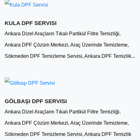
KULA DPF SERVISI
Ankara Dizel Araçların Tıkalı Partikül Filtre Temizliği,
Ankara DPF Çözüm Merkezi, Araç Üzerinde Temizleme,
Sökmeden DPF Temizleme Servisi, Ankara DPF Temizlik...
GÖLBAŞI DPF SERVISI
Ankara Dizel Araçların Tıkalı Partikül Filtre Temizliği,
Ankara DPF Çözüm Merkezi, Araç Üzerinde Temizleme,
Sökmeden DPF Temizleme Servisi, Ankara DPF Temizlik