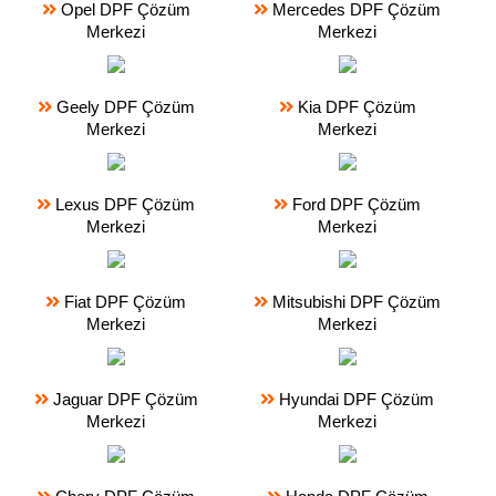
Opel DPF Çözüm
Mercedes DPF Çözüm
Merkezi
Merkezi
Geely DPF Çözüm
Kia DPF Çözüm
Merkezi
Merkezi
Lexus DPF Çözüm
Ford DPF Çözüm
Merkezi
Merkezi
Fiat DPF Çözüm
Mitsubishi DPF Çözüm
Merkezi
Merkezi
Jaguar DPF Çözüm
Hyundai DPF Çözüm
Merkezi
Merkezi