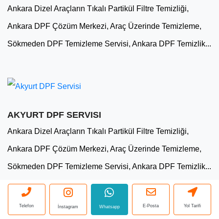
Ankara Dizel Araçların Tıkalı Partikül Filtre Temizliği,
Ankara DPF Çözüm Merkezi, Araç Üzerinde Temizleme,
Sökmeden DPF Temizleme Servisi, Ankara DPF Temizlik...
AKYURT DPF SERVISI
Ankara Dizel Araçların Tıkalı Partikül Filtre Temizliği,
Ankara DPF Çözüm Merkezi, Araç Üzerinde Temizleme,
Sökmeden DPF Temizleme Servisi, Ankara DPF Temizlik...
Telefon
E-Posta
Yol Tarifi
İnstagram
Whatsapp