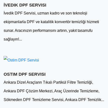
İVEDIK DPF SERVISI
İvedik DPF Servisi, uzman kadro ve son teknoloji
ekipmanlarla DPF ve katalitik konvertör temizliği hizmeti
sunar. Aracınızın performansını artırın, yakıt tasarrufu
sağlayın!...
OSTIM DPF SERVISI
Ankara Dizel Araçların Tıkalı Partikül Filtre Temizliği,
Ankara DPF Çözüm Merkezi, Araç Üzerinde Temizleme,
Sökmeden DPF Temizleme Servisi, Ankara DPF Temizlik...