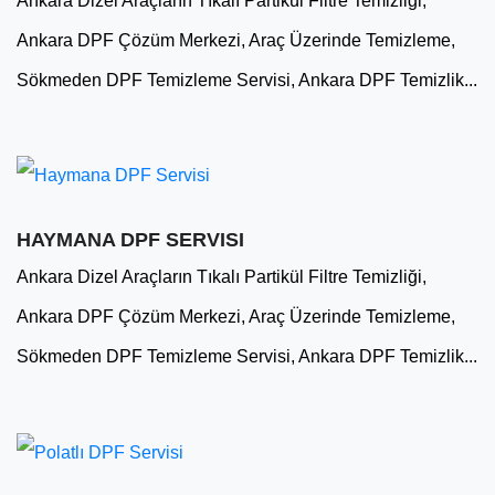
Ankara Dizel Araçların Tıkalı Partikül Filtre Temizliği,
Ankara DPF Çözüm Merkezi, Araç Üzerinde Temizleme,
Sökmeden DPF Temizleme Servisi, Ankara DPF Temizlik...
HAYMANA DPF SERVISI
Ankara Dizel Araçların Tıkalı Partikül Filtre Temizliği,
Ankara DPF Çözüm Merkezi, Araç Üzerinde Temizleme,
Sökmeden DPF Temizleme Servisi, Ankara DPF Temizlik...