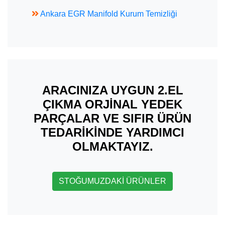
Ankara EGR Manifold Kurum Temizliği
ARACINIZA UYGUN 2.EL
ÇIKMA ORJİNAL YEDEK
PARÇALAR VE SIFIR ÜRÜN
TEDARİKİNDE YARDIMCI
OLMAKTAYIZ.
STOĞUMUZDAKİ ÜRÜNLER