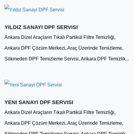
YILDIZ SANAYI DPF SERVISI
Ankara Dizel Araçların Tıkalı Partikül Filtre Temizliği,
Ankara DPF Çözüm Merkezi, Araç Üzerinde Temizleme,
Sökmeden DPF Temizleme Servisi, Ankara DPF Temizlik...
YENI SANAYI DPF SERVISI
Ankara Dizel Araçların Tıkalı Partikül Filtre Temizliği,
Ankara DPF Çözüm Merkezi, Araç Üzerinde Temizleme,
Sökmeden DPF Temizleme Servisi, Ankara DPF Temizlik