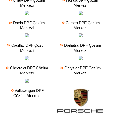
Chery DPF Çözüm
Honda DPF Çözüm
Merkezi
Merkezi
Dacia DPF Çözüm
Citroen DPF Çözüm
Merkezi
Merkezi
Cadillac DPF Çözüm
Daihatsu DPF Çözüm
Merkezi
Merkezi
Chevrolet DPF Çözüm
Chrysler DPF Çözüm
Merkezi
Merkezi
Volkswagen DPF
Çözüm Merkezi