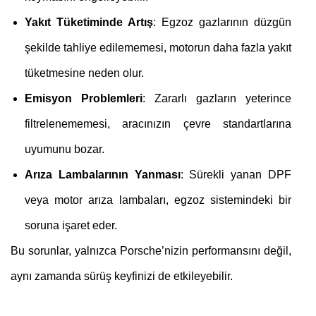
Yakıt Tüketiminde Artış
: Egzoz gazlarının düzgün
şekilde tahliye edilememesi, motorun daha fazla yakıt
tüketmesine neden olur.
Emisyon Problemleri
: Zararlı gazların yeterince
filtrelenememesi, aracınızın çevre standartlarına
uyumunu bozar.
Arıza Lambalarının Yanması
: Sürekli yanan DPF
veya motor arıza lambaları, egzoz sistemindeki bir
soruna işaret eder.
Bu sorunlar, yalnızca Porsche’nizin performansını değil,
aynı zamanda sürüş keyfinizi de etkileyebilir.