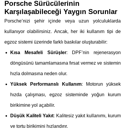
Porsche Sürücülerinin
Karşılaşabileceği Yaygın Sorunlar
Porsche’nizi şehir içinde veya uzun yolculuklarda
kullanıyor olabilirsiniz. Ancak, her iki kullanım tipi de
egzoz sistemi üzerinde farklı baskılar oluşturabilir:
Kısa Mesafeli Sürüşler
: DPF’nin rejenerasyon
döngüsünü tamamlamasına fırsat vermez ve sistemin
hızla dolmasına neden olur.
Yüksek Performanslı Kullanım
: Motorun yüksek
hızda çalışması, egzoz sisteminde yoğun kurum
birikimine yol açabilir.
Düşük Kaliteli Yakıt
: Kalitesiz yakıt kullanımı, kurum
ve tortu birikimini hızlandırır.