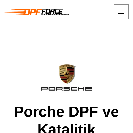
Porche DPF ve
Katalitik