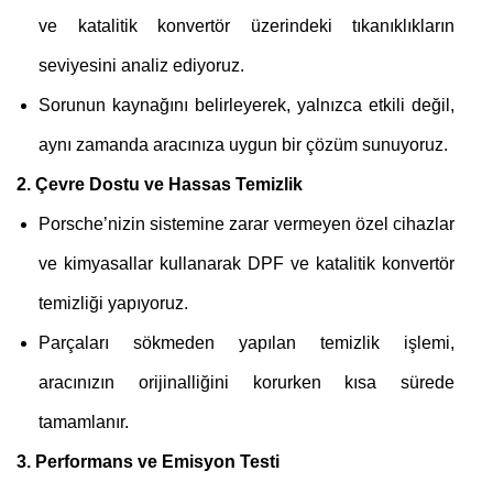
ve katalitik konvertör üzerindeki tıkanıklıkların
seviyesini analiz ediyoruz.
Sorunun kaynağını belirleyerek, yalnızca etkili değil,
aynı zamanda aracınıza uygun bir çözüm sunuyoruz.
2. Çevre Dostu ve Hassas Temizlik
Porsche’nizin sistemine zarar vermeyen özel cihazlar
ve kimyasallar kullanarak DPF ve katalitik konvertör
temizliği yapıyoruz.
Parçaları sökmeden yapılan temizlik işlemi,
aracınızın orijinalliğini korurken kısa sürede
tamamlanır.
3. Performans ve Emisyon Testi