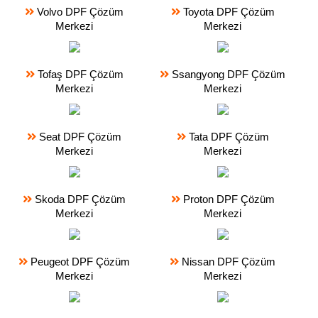
Volvo DPF Çözüm
Toyota DPF Çözüm
Merkezi
Merkezi
Tofaş DPF Çözüm
Ssangyong DPF Çözüm
Merkezi
Merkezi
Seat DPF Çözüm
Tata DPF Çözüm
Merkezi
Merkezi
Skoda DPF Çözüm
Proton DPF Çözüm
Merkezi
Merkezi
Peugeot DPF Çözüm
Nissan DPF Çözüm
Merkezi
Merkezi