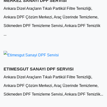
MERKEZ SANAYI DPF SERVISI
Ankara Dizel Araçların Tıkalı Partikül Filtre Temizliği,
Ankara DPF Çözüm Merkezi, Araç Üzerinde Temizleme,
Sökmeden DPF Temizleme Servisi, Ankara DPF Temizlik
...
ETIMESGUT SANAYI DPF SERVISI
Ankara Dizel Araçların Tıkalı Partikül Filtre Temizliği,
Ankara DPF Çözüm Merkezi, Araç Üzerinde Temizleme,
Sökmeden DPF Temizleme Servisi, Ankara DPF Temizlik...