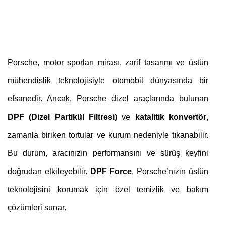
Porsche, motor sporları mirası, zarif tasarımı ve üstün
mühendislik teknolojisiyle otomobil dünyasında bir
efsanedir. Ancak, Porsche dizel araçlarında bulunan
DPF (Dizel Partikül Filtresi)
ve
katalitik konvertör
,
zamanla biriken tortular ve kurum nedeniyle tıkanabilir.
Bu durum, aracınızın performansını ve sürüş keyfini
doğrudan etkileyebilir.
DPF Force
, Porsche’nizin üstün
teknolojisini korumak için özel temizlik ve bakım
çözümleri sunar.