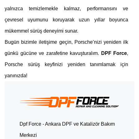
yalnızca temizlemekle kalmaz, performansını ve
çevresel uyumunu koruyarak uzun yıllar boyunca
mükemmel sürüş deneyimi sunar.
Bugün bizimle iletişime geçin, Porsche’nizi yeniden ilk
günkü gücüne ve zarafetine kavuşturalım.
DPF Force
,
Porsche sürüş keyfinizi yeniden tanımlamak için
yanınızda!
Dpf Force - Ankara DPF ve Katalizör Bakım
Merkezi