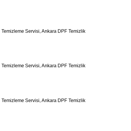
F Temizleme Servisi, Ankara DPF Temizlik
F Temizleme Servisi, Ankara DPF Temizlik
F Temizleme Servisi, Ankara DPF Temizlik