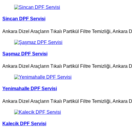
Sincan DPF Servisi
Ankara Dizel Araçların Tıkalı Partikül Filtre Temizliği, An
Şaşmaz DPF Servisi
Ankara Dizel Araçların Tıkalı Partikül Filtre Temizliği, An
Yenimahalle DPF Servisi
Ankara Dizel Araçların Tıkalı Partikül Filtre Temizliği, An
Kalecik DPF Servisi