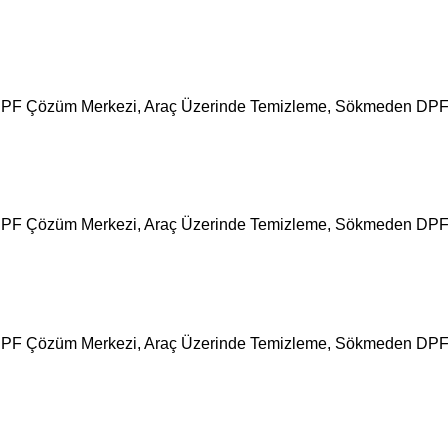
kara DPF Çözüm Merkezi, Araç Üzerinde Temizleme, Sökmeden DP
kara DPF Çözüm Merkezi, Araç Üzerinde Temizleme, Sökmeden DP
kara DPF Çözüm Merkezi, Araç Üzerinde Temizleme, Sökmeden DP