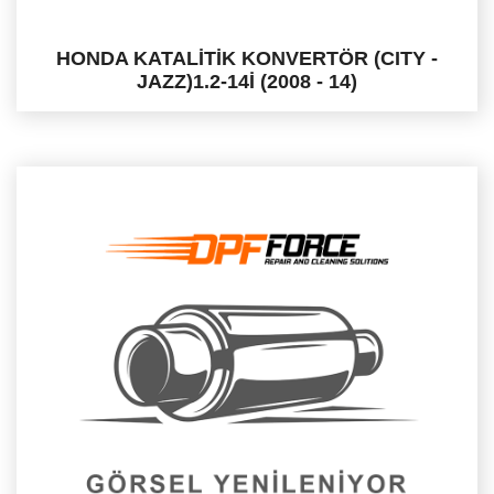
HONDA KATALİTİK KONVERTÖR (CITY -
JAZZ)1.2-14İ (2008 - 14)