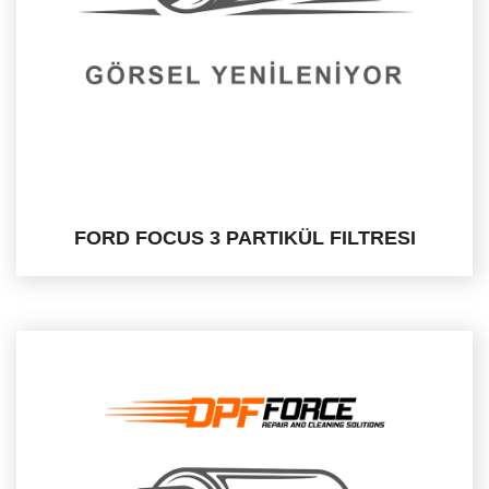
FORD FOCUS 3 PARTIKÜL FILTRESI