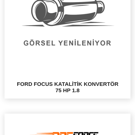
FORD FOCUS KATALİTİK KONVERTÖR
75 HP 1.8