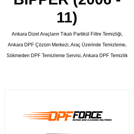
11)
Ankara Dizel Araçların Tıkalı Partikül Filtre Temizliği,
Ankara DPF Çözüm Merkezi, Araç Üzerinde Temizleme,
Sökmeden DPF Temizleme Servisi, Ankara DPF Temizlik