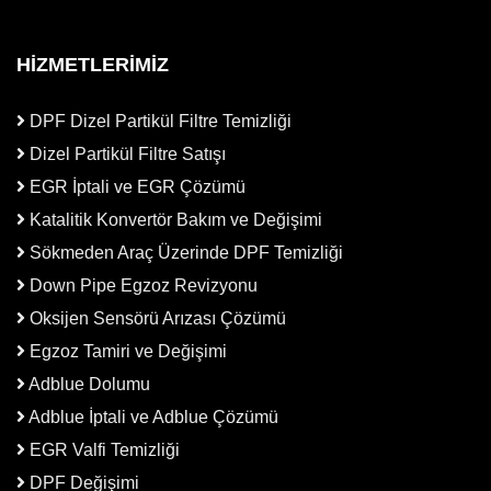
HİZMETLERİMİZ
DPF Dizel Partikül Filtre Temizliği
Dizel Partikül Filtre Satışı
EGR İptali ve EGR Çözümü
Katalitik Konvertör Bakım ve Değişimi
Sökmeden Araç Üzerinde DPF Temizliği
Down Pipe Egzoz Revizyonu
Oksijen Sensörü Arızası Çözümü
Egzoz Tamiri ve Değişimi
Adblue Dolumu
Adblue İptali ve Adblue Çözümü
EGR Valfi Temizliği
DPF Değişimi