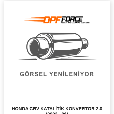
HONDA CRV KATALİTİK KONVERTÖR 2.0
(2002 - 06)