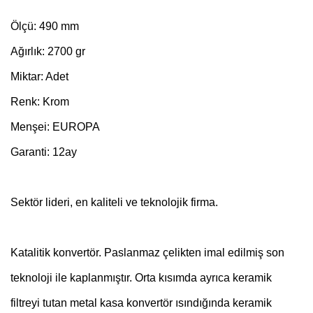
Ölçü: 490 mm
Ağırlık: 2700 gr
Miktar: Adet
Renk: Krom
Menşei: EUROPA
Garanti: 12ay
Sektör lideri, en kaliteli ve teknolojik firma.
Katalitik konvertör. Paslanmaz çelikten imal edilmiş son
teknoloji ile kaplanmıştır. Orta kısımda ayrıca keramik
filtreyi tutan metal kasa konvertör ısındığında keramik