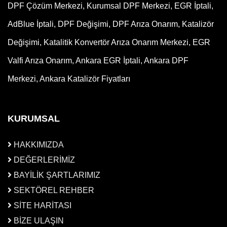
DPF Çözüm Merkezi, Kurumsal DPF Merkezi, EGR İptali,
AdBlue İptali, DPF Değişimi, DPF Arıza Onarım, Katalizör
Değişimi, Katalitik Konvertör Arıza Onarım Merkezi, EGR
Valfi Arıza Onarım, Ankara EGR İptali, Ankara DPF
Merkezi, Ankara Katalizör Fiyatları
KURUMSAL
HAKKIMIZDA
DEĞERLERİMİZ
BAYİLİK ŞARTLARIMIZ
SEKTÖREL REHBER
SİTE HARİTASI
BİZE ULAŞIN