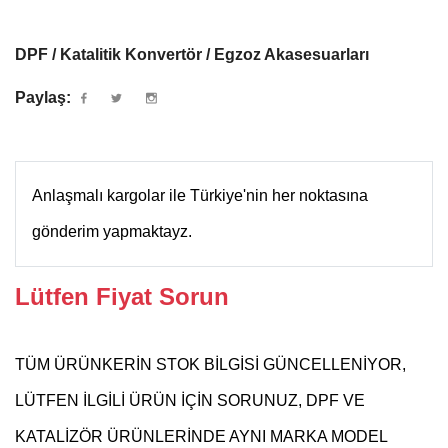
DPF / Katalitik Konvertör / Egzoz Akasesuarları
Paylaş:
Anlaşmalı kargolar ile Türkiye'nin her noktasına
gönderim yapmaktayz.
Lütfen Fiyat Sorun
TÜM ÜRÜNKERİN STOK BİLGİSİ GÜNCELLENİYOR,
LÜTFEN İLGİLİ ÜRÜN İÇİN SORUNUZ, DPF VE
KATALİZÖR ÜRÜNLERİNDE AYNI MARKA MODEL