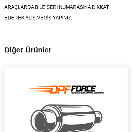
ARAÇLARDA BİLE SERİ NUMARASINA DİKKAT
EDEREK ALIŞ-VERİŞ YAPINIZ.
Diğer Ürünler