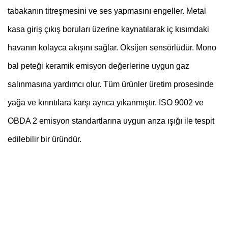
tabakanın titreşmesini ve ses yapmasını engeller. Metal
kasa giriş çıkış boruları üzerine kaynatılarak iç kısımdaki
havanın kolayca akışını sağlar. Oksijen sensörlüdür. Mono
bal peteği keramik emisyon değerlerine uygun gaz
salınmasına yardımcı olur. Tüm ürünler üretim prosesinde
yağa ve kırıntılara karşı ayrıca yıkanmıştır. ISO 9002 ve
OBDA 2 emisyon standartlarına uygun arıza ışığı ile tespit
edilebilir bir üründür.