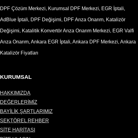
DPF Çözüm Merkezi, Kurumsal DPF Merkezi, EGR İptali,
AdBlue İptali, DPF Değişimi, DPF Arıza Onarım, Katalizör
Değişimi, Katalitik Konvertör Arıza Onarım Merkezi, EGR Valfi
Arıza Onarım, Ankara EGR İptali, Ankara DPF Merkezi, Ankara
Katalizör Fiyatları
KURUMSAL
HAKKIMIZDA
DEĞERLERİMİZ
BAYİLİK ŞARTLARIMIZ
SEKTÖREL REHBER
SİTE HARİTASI