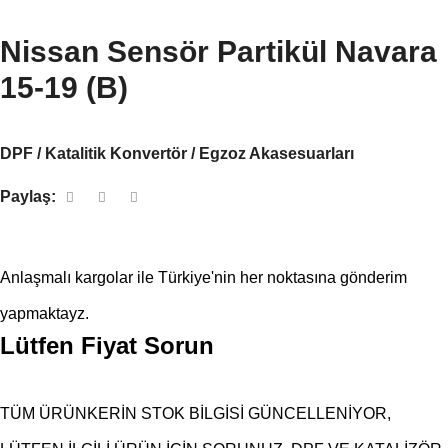
Nissan Sensör Partikül Navara
15-19 (B)
DPF / Katalitik Konvertör / Egzoz Akasesuarları
Paylaş:
Anlaşmalı kargolar ile Türkiye'nin her noktasına gönderim
yapmaktayz.
Lütfen Fiyat Sorun
TÜM ÜRÜNKERİN STOK BİLGİSİ GÜNCELLENİYOR,