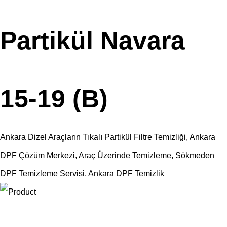
Partikül Navara
15-19 (B)
Ankara Dizel Araçların Tıkalı Partikül Filtre Temizliği, Ankara
DPF Çözüm Merkezi, Araç Üzerinde Temizleme, Sökmeden
DPF Temizleme Servisi, Ankara DPF Temizlik