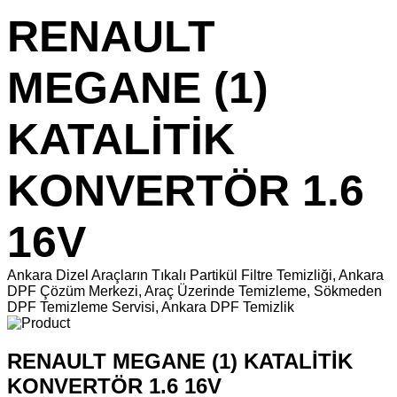
RENAULT
MEGANE (1)
KATALİTİK
KONVERTÖR 1.6
16V
Ankara Dizel Araçların Tıkalı Partikül Filtre Temizliği, Ankara
DPF Çözüm Merkezi, Araç Üzerinde Temizleme, Sökmeden
DPF Temizleme Servisi, Ankara DPF Temizlik
RENAULT MEGANE (1) KATALİTİK
KONVERTÖR 1.6 16V