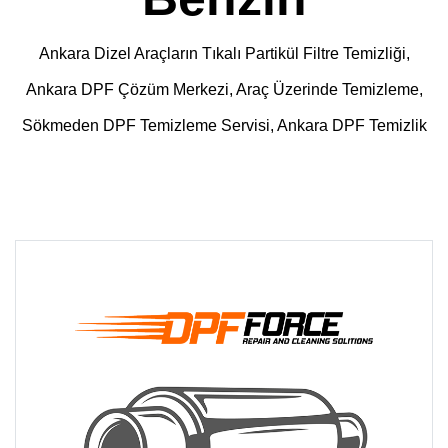
Ankara Dizel Araçların Tıkalı Partikül Filtre Temizliği,
Ankara DPF Çözüm Merkezi, Araç Üzerinde Temizleme,
Sökmeden DPF Temizleme Servisi, Ankara DPF Temizlik