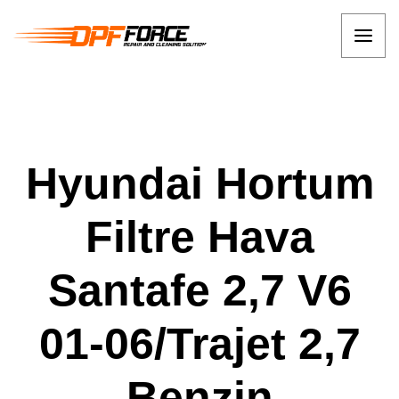
Hyundai Hortum
Filtre Hava
Santafe 2,7 V6
01-06/Trajet 2,7
Benzin