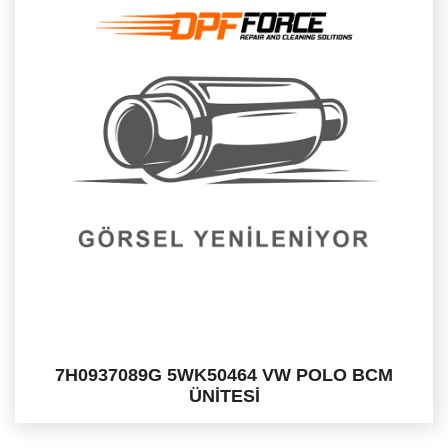
7H0937089G 5WK50464 VW POLO BCM
ÜNİTESİ