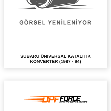
SUBARU ÜNIVERSAL KATALITIK
KONVERTER (1987 - 94)