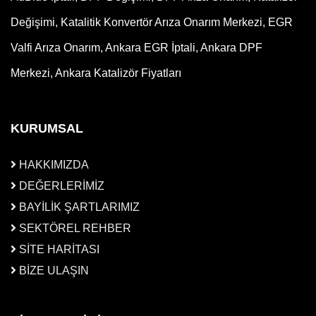
Değişimi, Katalitik Konvertör Arıza Onarım Merkezi, EGR
Valfi Arıza Onarım, Ankara EGR İptali, Ankara DPF
Merkezi, Ankara Katalizör Fiyatları
KURUMSAL
HAKKIMIZDA
DEĞERLERİMİZ
BAYİLİK ŞARTLARIMIZ
SEKTÖREL REHBER
SİTE HARİTASI
BİZE ULAŞIN