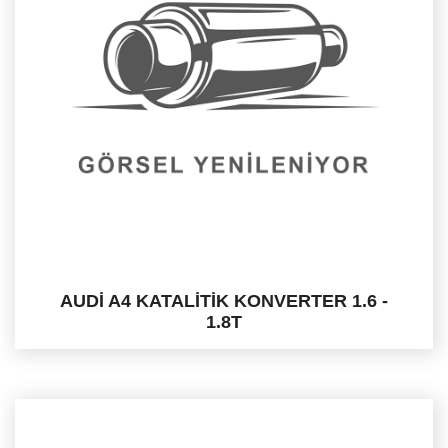
AUDİ A4 KATALİTİK KONVERTER 1.6 -
1.8T