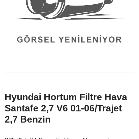
Hyundai Hortum Filtre Hava
Santafe 2,7 V6 01-06/Trajet
2,7 Benzin