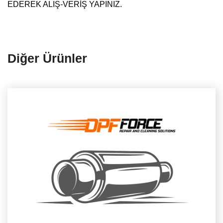
EDEREK ALIŞ-VERİŞ YAPINIZ.
Diğer Ürünler