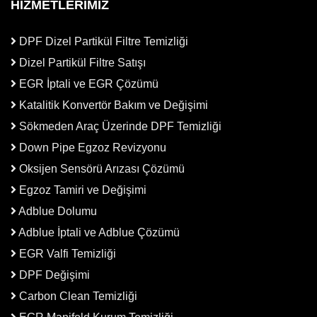
HİZMETLERİMİZ
DPF Dizel Partikül Filtre Temizliği
Dizel Partikül Filtre Satışı
EGR İptali ve EGR Çözümü
Katalitik Konvertör Bakım ve Değişimi
Sökmeden Araç Üzerinde DPF Temizliği
Down Pipe Egzoz Revizyonu
Oksijen Sensörü Arızası Çözümü
Egzoz Tamiri ve Değişimi
Adblue Dolumu
Adblue İptali ve Adblue Çözümü
EGR Valfi Temizliği
DPF Değişimi
Carbon Clean Temizliği