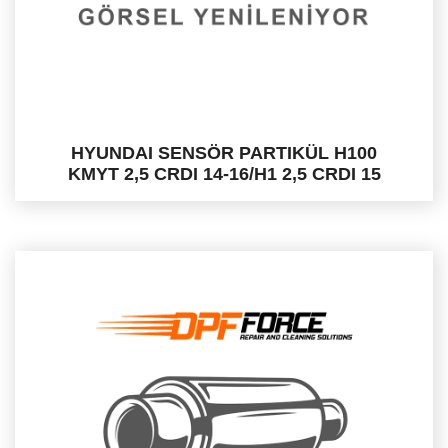
HYUNDAI SENSÖR PARTIKÜL H100
KMYT 2,5 CRDI 14-16/H1 2,5 CRDI 15