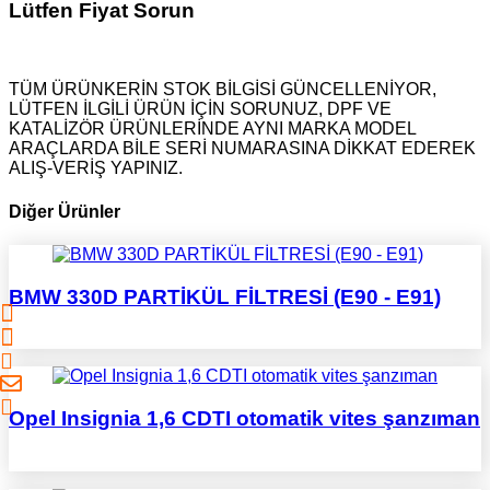
Lütfen Fiyat Sorun
TÜM ÜRÜNKERİN STOK BİLGİSİ GÜNCELLENİYOR,
LÜTFEN İLGİLİ ÜRÜN İÇİN SORUNUZ, DPF VE
KATALİZÖR ÜRÜNLERİNDE AYNI MARKA MODEL
ARAÇLARDA BİLE SERİ NUMARASINA DİKKAT EDEREK
ALIŞ-VERİŞ YAPINIZ.
Diğer Ürünler
BMW 330D PARTİKÜL FİLTRESİ (E90 - E91)
Opel Insignia 1,6 CDTI otomatik vites şanzıman