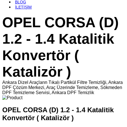
BLOG
İLETİŞİM
OPEL CORSA (D)
1.2 - 1.4 Katalitik
Konvertör (
Katalizör )
Ankara Dizel Araçların Tıkalı Partikül Filtre Temizliği, Ankara
DPF Çözüm Merkezi, Araç Üzerinde Temizleme, Sökmeden
DPF Temizleme Servisi, Ankara DPF Temizlik
OPEL CORSA (D) 1.2 - 1.4 Katalitik
Konvertör ( Katalizör )