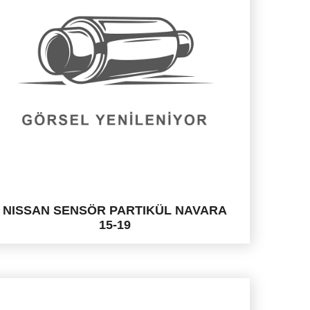
NISSAN SENSÖR PARTIKÜL NAVARA
15-19