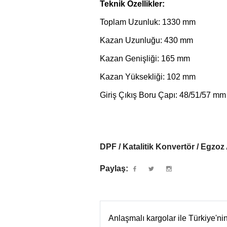
Teknik Özellikler:
Toplam Uzunluk: 1330 mm
Kazan Uzunluğu: 430 mm
Kazan Genişliği: 165 mm
Kazan Yüksekliği: 102 mm
Giriş Çıkış Boru Çapı: 48/51/57 mm
DPF / Katalitik Konvertör / Egzoz
Paylaş:
Anlaşmalı kargolar ile Türkiye'n