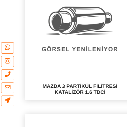
MAZDA 3 PARTİKÜL FİLİTRESİ
KATALİZÖR 1.6 TDCİ