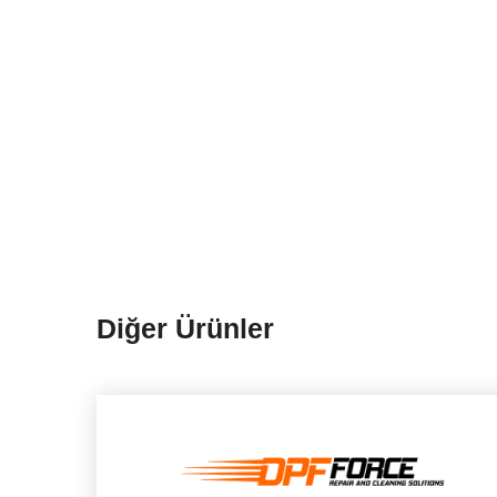
Diğer Ürünler