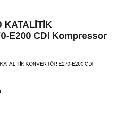
 KATALİTİK
-E200 CDI Kompressor
KATALİTİK KONVERTÖR E270-E200 CDI
4