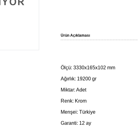
Ürün Açıklaması
Ölçü: 3330x165x102 mm
Ağırlık: 19200 gr
Miktar: Adet
Renk: Krom
Menşei: Türkiye
Garanti: 12 ay