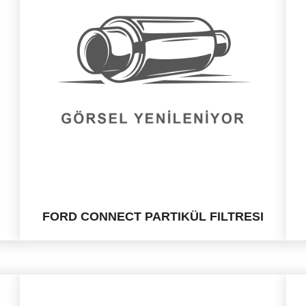
FORD CONNECT PARTIKÜL FILTRESI