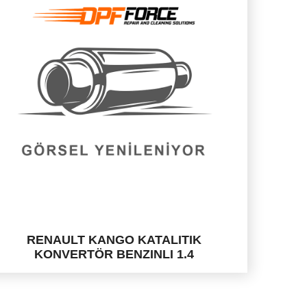
RENAULT KANGO KATALITIK
KONVERTÖR BENZINLI 1.4