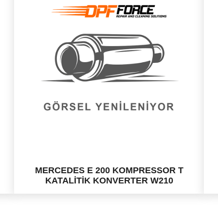
MERCEDES E 200 KOMPRESSOR T
KATALİTİK KONVERTER W210