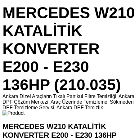
MERCEDES W210
KATALİTİK
KONVERTER
E200 - E230
136HP (210.035)
Ankara Dizel Araçların Tıkalı Partikül Filtre Temizliği, Ankara
DPF Çözüm Merkezi, Araç Üzerinde Temizleme, Sökmeden
DPF Temizleme Servisi, Ankara DPF Temizlik
MERCEDES W210 KATALİTİK
KONVERTER E200 - E230 136HP