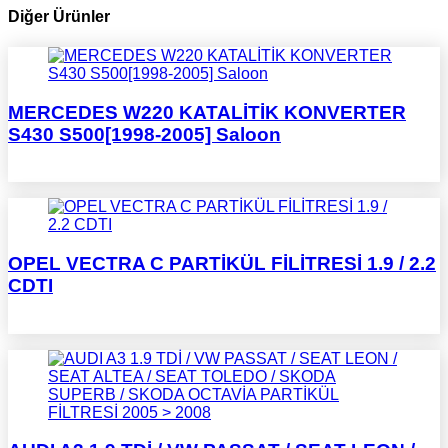
Diğer Ürünler
MERCEDES W220 KATALİTİK KONVERTER
S430 S500[1998-2005] Saloon
OPEL VECTRA C PARTİKÜL FİLİTRESİ 1.9 / 2.2
CDTI