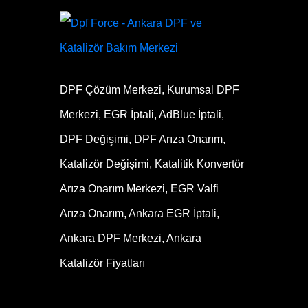
DPF Çözüm Merkezi, Kurumsal DPF
Merkezi, EGR İptali, AdBlue İptali,
DPF Değişimi, DPF Arıza Onarım,
Katalizör Değişimi, Katalitik Konvertör
Arıza Onarım Merkezi, EGR Valfi
Arıza Onarım, Ankara EGR İptali,
Ankara DPF Merkezi, Ankara
Katalizör Fiyatları