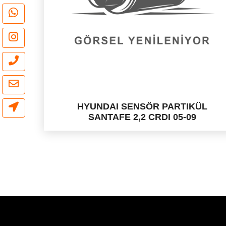
HYUNDAI SENSÖR PARTIKÜL
SANTAFE 2,2 CRDI 05-09