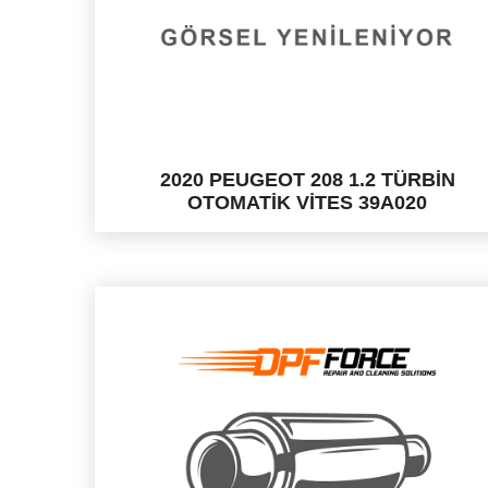
2020 PEUGEOT 208 1.2 TÜRBİN
OTOMATİK VİTES 39A020