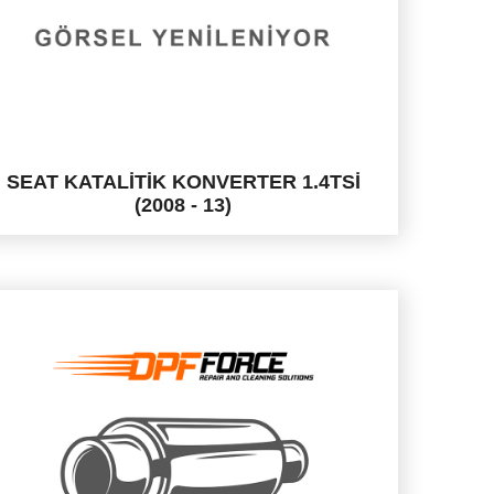
SEAT KATALİTİK KONVERTER 1.4TSİ
(2008 - 13)