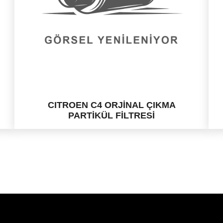
CITROEN C4 ORJİNAL ÇIKMA
PARTİKÜL FİLTRESİ