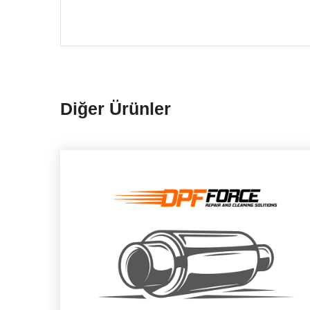
Diğer Ürünler