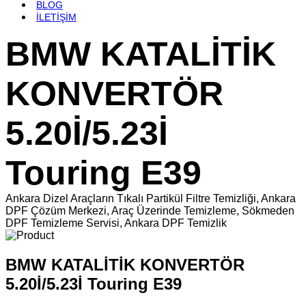
BLOG
İLETİŞİM
BMW KATALİTİK
KONVERTÖR
5.20İ/5.23İ
Touring E39
Ankara Dizel Araçların Tıkalı Partikül Filtre Temizliği, Ankara
DPF Çözüm Merkezi, Araç Üzerinde Temizleme, Sökmeden
DPF Temizleme Servisi, Ankara DPF Temizlik
BMW KATALİTİK KONVERTÖR
5.20İ/5.23İ Touring E39