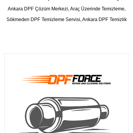
Ankara DPF Çözüm Merkezi, Araç Üzerinde Temizleme,
Sökmeden DPF Temizleme Servisi, Ankara DPF Temizlik