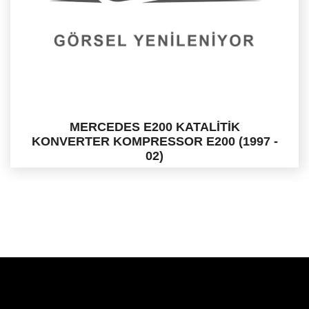
MERCEDES E200 KATALİTİK
KONVERTER KOMPRESSOR E200 (1997 -
02)