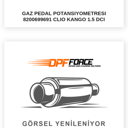
GAZ PEDAL POTANSIYOMETRESI
8200699691 CLIO KANGO 1.5 DCI