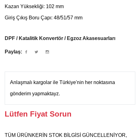
Kazan Yüksekliği: 102 mm
Giriş Çıkış Boru Çapı: 48/51/57 mm
DPF / Katalitik Konvertör / Egzoz Akasesuarları
Paylaş:
Anlaşmalı kargolar ile Türkiye'nin her noktasına
gönderim yapmaktayz.
Lütfen Fiyat Sorun
TÜM ÜRÜNKERİN STOK BİLGİSİ GÜNCELLENİYOR,