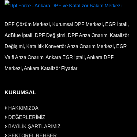
DPF Çözüm Merkezi, Kurumsal DPF Merkezi, EGR İptali,
AdBlue İptali, DPF Değişimi, DPF Arıza Onarım, Katalizör
Değişimi, Katalitik Konvertör Arıza Onarım Merkezi, EGR
Valfi Arıza Onarım, Ankara EGR İptali, Ankara DPF
Merkezi, Ankara Katalizör Fiyatları
KURUMSAL
HAKKIMIZDA
DEĞERLERİMİZ
BAYİLİK ŞARTLARIMIZ
SEKTÖREL REHBER