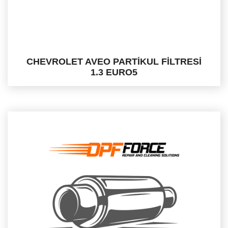
CHEVROLET AVEO PARTİKUL FİLTRESİ
1.3 EURO5