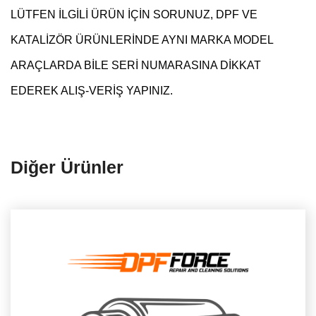
LÜTFEN İLGİLİ ÜRÜN İÇİN SORUNUZ, DPF VE
KATALİZÖR ÜRÜNLERİNDE AYNI MARKA MODEL
ARAÇLARDA BİLE SERİ NUMARASINA DİKKAT
EDEREK ALIŞ-VERİŞ YAPINIZ.
Diğer Ürünler