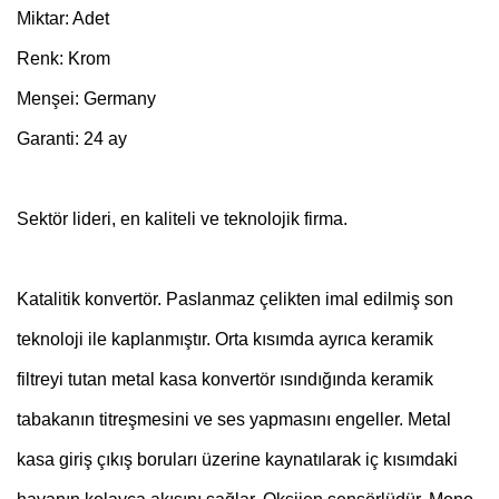
Miktar: Adet
Renk: Krom
Menşei: Germany
Garanti: 24 ay
Sektör lideri, en kaliteli ve teknolojik firma.
Katalitik konvertör. Paslanmaz çelikten imal edilmiş son
teknoloji ile kaplanmıştır. Orta kısımda ayrıca keramik
filtreyi tutan metal kasa konvertör ısındığında keramik
tabakanın titreşmesini ve ses yapmasını engeller. Metal
kasa giriş çıkış boruları üzerine kaynatılarak iç kısımdaki