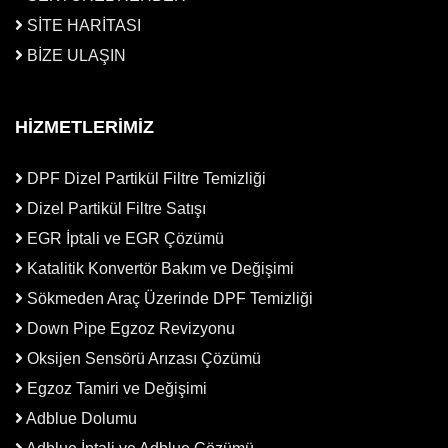
SİTE HARİTASI
BİZE ULAŞIN
HİZMETLERİMİZ
DPF Dizel Partikül Filtre Temizliği
Dizel Partikül Filtre Satışı
EGR İptali ve EGR Çözümü
Katalitik Konvertör Bakım ve Değişimi
Sökmeden Araç Üzerinde DPF Temizliği
Down Pipe Egzoz Revizyonu
Oksijen Sensörü Arızası Çözümü
Egzoz Tamiri ve Değişimi
Adblue Dolumu