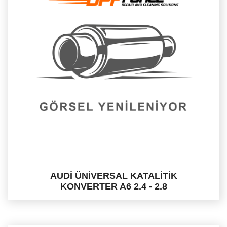
AUDİ ÜNİVERSAL KATALİTİK
KONVERTER A6 2.4 - 2.8