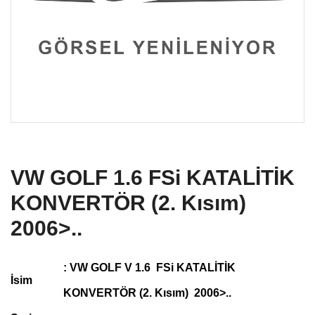
VW GOLF 1.6 FSi KATALİTİK
KONVERTÖR (2. Kısım)
2006>..
: VW GOLF V 1.6 FSi KATALİTİK
İsim
KONVERTÖR (2. Kısım) 2006>..