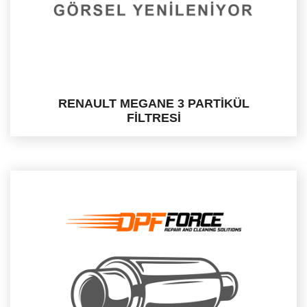
RENAULT MEGANE 3 PARTİKÜL
FİLTRESİ