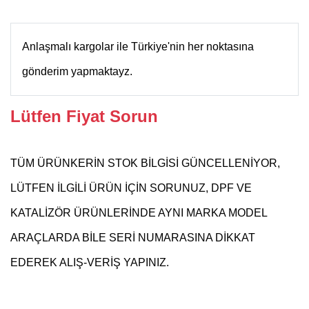
Anlaşmalı kargolar ile Türkiye'nin her noktasına
gönderim yapmaktayz.
Lütfen Fiyat Sorun
TÜM ÜRÜNKERİN STOK BİLGİSİ GÜNCELLENİYOR,
LÜTFEN İLGİLİ ÜRÜN İÇİN SORUNUZ, DPF VE
KATALİZÖR ÜRÜNLERİNDE AYNI MARKA MODEL
ARAÇLARDA BİLE SERİ NUMARASINA DİKKAT
EDEREK ALIŞ-VERİŞ YAPINIZ.