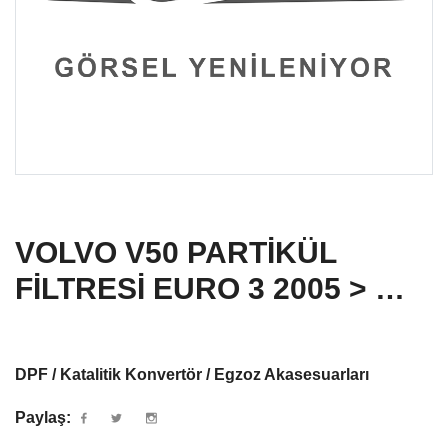
VOLVO V50 PARTİKÜL
FİLTRESİ EURO 3 2005 > …
DPF / Katalitik Konvertör / Egzoz Akasesuarları
Paylaş: