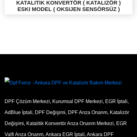
KATALITIK KONVERTÖR ( KATALIZÖR )
ESKI MODEL ( OKSIJEN SENSÖRSÜZ )
DPF Çözüm Merkezi, Kurumsal DPF Merkezi, EGR İptali,
AdBlue İptali, DPF Değişimi, DPF Arıza Onarım, Katalizör
Değişimi, Katalitik Konvertör Arıza Onarım Merkezi, EGR
Valfi Arıza Onarım, Ankara EGR İptali, Ankara DPF