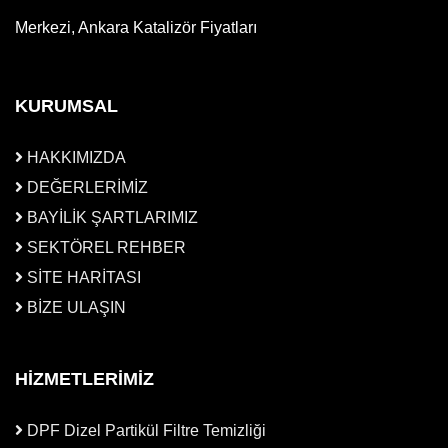
Merkezi, Ankara Katalizör Fiyatları
KURUMSAL
HAKKIMIZDA
DEĞERLERİMİZ
BAYİLİK ŞARTLARIMIZ
SEKTÖREL REHBER
SİTE HARİTASI
BİZE ULAŞIN
HİZMETLERİMİZ
DPF Dizel Partikül Filtre Temizliği