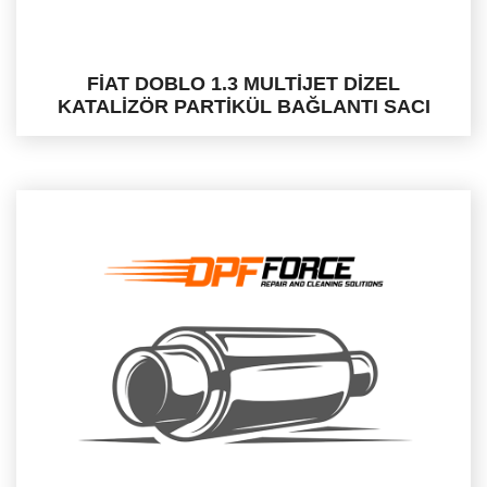
FİAT DOBLO 1.3 MULTİJET DİZEL
KATALİZÖR PARTİKÜL BAĞLANTI SACI