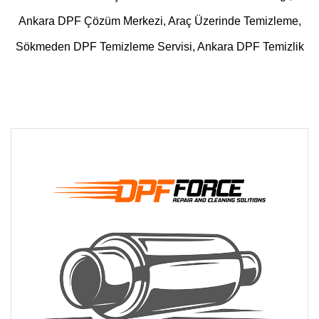
Ankara DPF Çözüm Merkezi, Araç Üzerinde Temizleme,
Sökmeden DPF Temizleme Servisi, Ankara DPF Temizlik