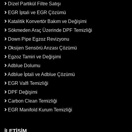
Dizel Partikül Filtre Satışı
EGR İptali ve EGR Çözümü
Katalitik Konvertör Bakım ve Değişimi
Sökmeden Araç Üzerinde DPF Temizliği
Down Pipe Egzoz Revizyonu
Oksijen Sensörü Arızası Çözümü
Egzoz Tamiri ve Değişimi
Adblue Dolumu
Adblue İptali ve Adblue Çözümü
EGR Valfi Temizliği
DPF Değişimi
Carbon Clean Temizliği
EGR Manifold Kurum Temizliği
İLETİŞİM