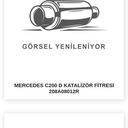
MERCEDES C200 D KATALİZÖR FİTRESİ
208A08012R