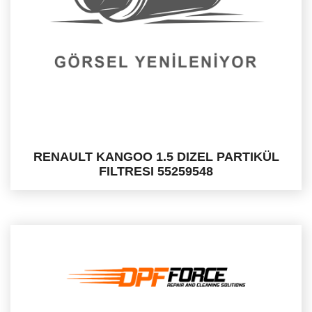
RENAULT KANGOO 1.5 DIZEL PARTIKÜL
FILTRESI 55259548