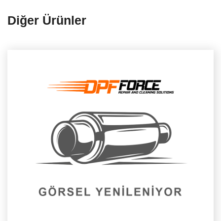
Diğer Ürünler