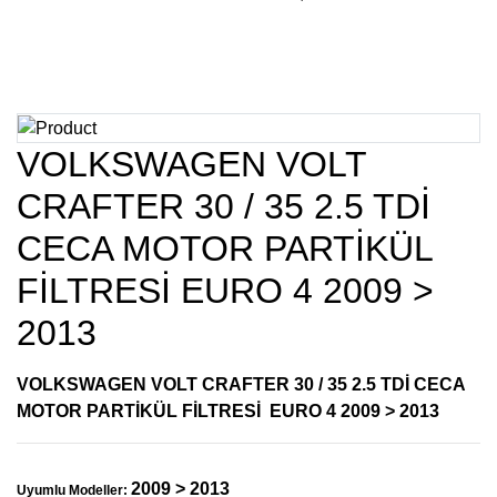
VOLKSWAGEN VOLT
CRAFTER 30 / 35 2.5 TDİ
CECA MOTOR PARTİKÜL
FİLTRESİ EURO 4 2009 >
2013
VOLKSWAGEN VOLT CRAFTER 30 / 35 2.5 TDİ CECA
MOTOR PARTİKÜL FİLTRESİ EURO 4 2009 > 2013
2009 > 2013
Uyumlu Modeller: