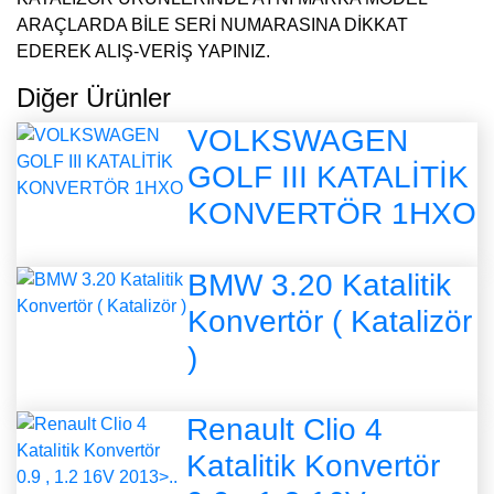
ARAÇLARDA BİLE SERİ NUMARASINA DİKKAT
EDEREK ALIŞ-VERİŞ YAPINIZ.
Diğer Ürünler
VOLKSWAGEN
GOLF III KATALİTİK
KONVERTÖR 1HXO
BMW 3.20 Katalitik
Konvertör ( Katalizör
)
Renault Clio 4
Katalitik Konvertör