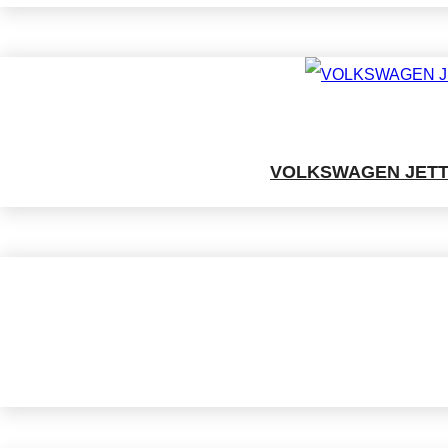
VOLKSWAGEN JETTA (