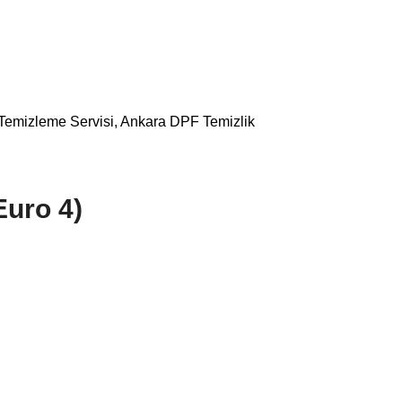
 Temizleme Servisi, Ankara DPF Temizlik
uro 4)