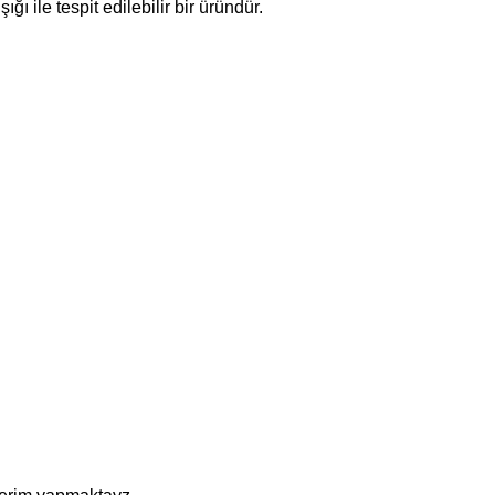
 ile tespit edilebilir bir üründür.