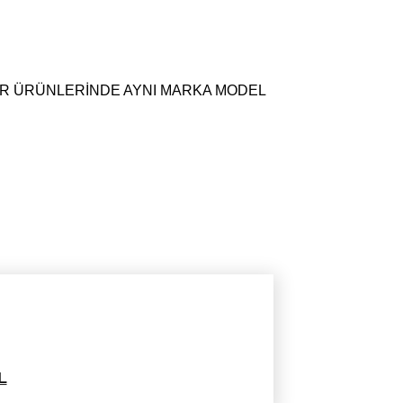
ZÖR ÜRÜNLERİNDE AYNI MARKA MODEL
L