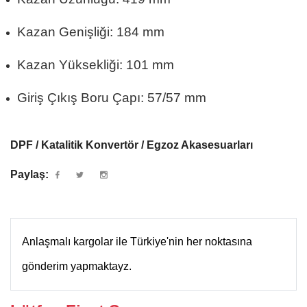
Kazan Genişliği: 184 mm
Kazan Yüksekliği: 101 mm
Giriş Çıkış Boru Çapı: 57/57 mm
DPF / Katalitik Konvertör / Egzoz Akasesuarları
Paylaş:
Anlaşmalı kargolar ile Türkiye'nin her noktasına
gönderim yapmaktayz.