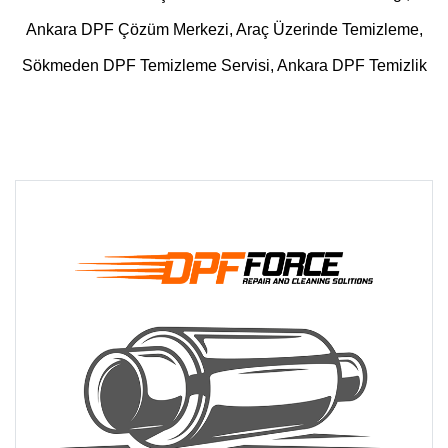
Ankara DPF Çözüm Merkezi, Araç Üzerinde Temizleme,
Sökmeden DPF Temizleme Servisi, Ankara DPF Temizlik