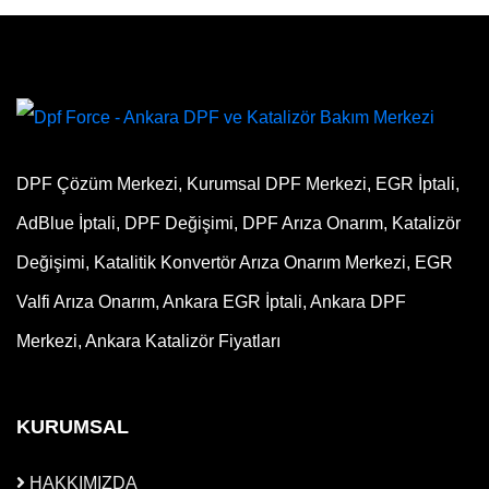
DPF Çözüm Merkezi, Kurumsal DPF Merkezi, EGR İptali,
AdBlue İptali, DPF Değişimi, DPF Arıza Onarım, Katalizör
Değişimi, Katalitik Konvertör Arıza Onarım Merkezi, EGR
Valfi Arıza Onarım, Ankara EGR İptali, Ankara DPF
Merkezi, Ankara Katalizör Fiyatları
KURUMSAL
HAKKIMIZDA