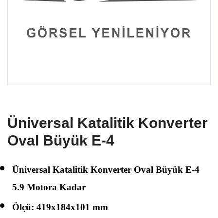
Üniversal Katalitik Konverter
Oval Büyük E-4
Üniversal Katalitik Konverter Oval Büyük E-4
5.9 Motora Kadar
Ölçü: 419x184x101 mm