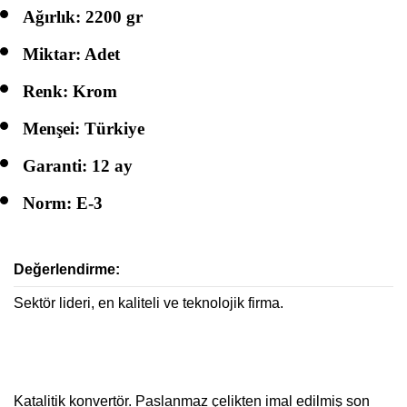
Ağırlık: 2200 gr
Miktar: Adet
Renk: Krom
Menşei: Türkiye
Garanti: 12 ay
Norm: E-3
Değerlendirme:
Sektör lideri, en kaliteli ve teknolojik firma.
Katalitik konvertör. Paslanmaz çelikten imal edilmiş son