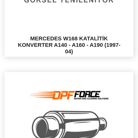
MERCEDES W168 KATALİTİK
KONVERTER A140 - A160 - A190 (1997-
04)