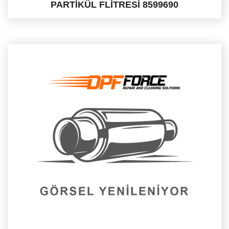
PARTİKÜL FLİTRESİ 8599690