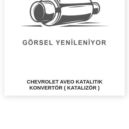
CHEVROLET AVEO KATALITIK
KONVERTÖR ( KATALIZÖR )