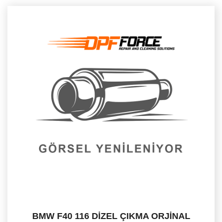
BMW F40 116 DİZEL ÇIKMA ORJİNAL