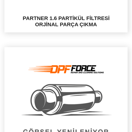
PARTNER 1.6 PARTİKÜL FİLTRESİ
ORJİNAL PARÇA ÇIKMA