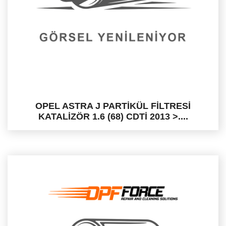
OPEL ASTRA J PARTİKÜL FİLTRESİ
KATALİZÖR 1.6 (68) CDTİ 2013 >....