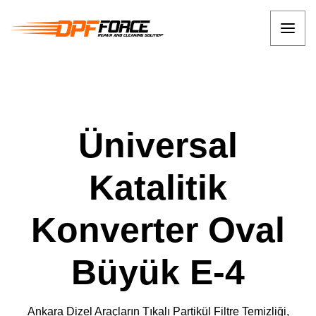
Üniversal
Katalitik
Konverter Oval
Büyük E-4
Ankara Dizel Araçların Tıkalı Partikül Filtre Temizliği,