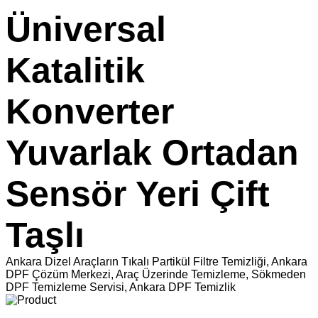
Üniversal
Katalitik
Konverter
Yuvarlak Ortadan
Sensör Yeri Çift
Taşlı
Ankara Dizel Araçların Tıkalı Partikül Filtre Temizliği, Ankara
DPF Çözüm Merkezi, Araç Üzerinde Temizleme, Sökmeden
DPF Temizleme Servisi, Ankara DPF Temizlik