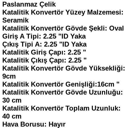
Paslanmaz Çelik
Katalitik Konvertör Yüzey Malzemesi:
Seramik
Katalitik Konvertör Gövde Şekli: Oval
Giriş A Tipi: 2.25 "ID Yaka
Çıkış Tipi A: 2.25 "ID Yaka
Katalitik Giriş Çapı: 2.25 "
Katalitik Çıkış Çapı: 2.25 "
Katalitik Konvertör Gövde Yüksekliği:
9cm
Katalitik Konvertör Genişliği:16cm "
Katalitik Konvertör Gövde Uzunluğu:
30 cm
Katalitik Konvertör Toplam Uzunluk:
40 cm
Hava Borusu: Hayır