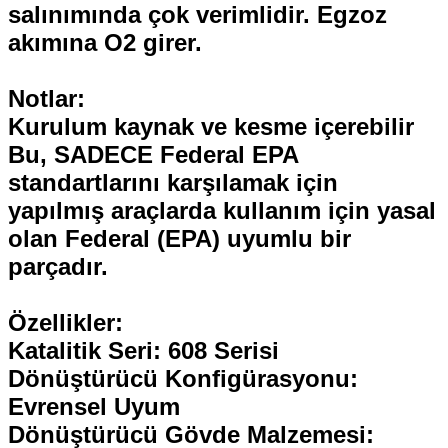
salınımında çok verimlidir. Egzoz
akımına O2 girer.
Notlar:
Kurulum kaynak ve kesme içerebilir
Bu, SADECE Federal EPA
standartlarını karşılamak için
yapılmış araçlarda kullanım için yasal
olan Federal (EPA) uyumlu bir
parçadır.
Özellikler:
Katalitik Seri: 608 Serisi
Dönüştürücü Konfigürasyonu:
Evrensel Uyum
Dönüştürücü Gövde Malzemesi: