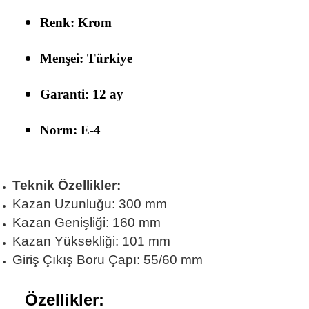
Renk: Krom
Menşei: Türkiye
Garanti: 12 ay
Norm: E-4
Teknik Özellikler:
Kazan Uzunluğu: 300 mm
Kazan Genişliği: 160 mm
Kazan Yüksekliği: 101 mm
Giriş Çıkış Boru Çapı: 55/60 mm
Özellikler: