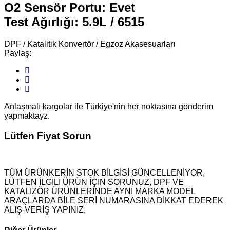
O2 Sensör Portu: Evet
Test Ağırlığı: 5.9L / 6515
DPF / Katalitik Konvertör / Egzoz Akasesuarları
Paylaş:
Anlaşmalı kargolar ile Türkiye'nin her noktasına gönderim
yapmaktayz.
Lütfen Fiyat Sorun
TÜM ÜRÜNKERİN STOK BİLGİSİ GÜNCELLENİYOR,
LÜTFEN İLGİLİ ÜRÜN İÇİN SORUNUZ, DPF VE
KATALİZÖR ÜRÜNLERİNDE AYNI MARKA MODEL
ARAÇLARDA BİLE SERİ NUMARASINA DİKKAT EDEREK
ALIŞ-VERİŞ YAPINIZ.