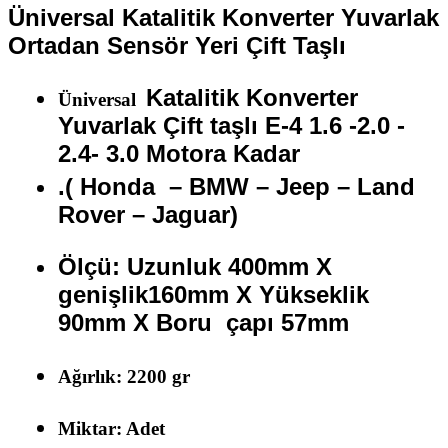
Üniversal Katalitik Konverter Yuvarlak
Ortadan Sensör Yeri Çift Taşlı
Katalitik Konverter
Üniversal
Yuvarlak Çift taşlı E-4 1.6 -2.0 -
2.4- 3.0 Motora Kadar
.( Honda – BMW – Jeep – Land
Rover – Jaguar)
Ölçü: Uzunluk 400mm X
genişlik160mm X Yükseklik
90mm X Boru çapı 57mm
Ağırlık: 2200 gr
Miktar: Adet