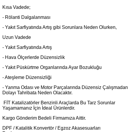
Kısa Vadede;
- Rölanti Dalgalanması
- Yakıt Sarfiyatında Artış gibi Sorunlara Neden Olurken,
Uzun Vadede
- Yakıt Sarfiyatında Artış
- Hava Ölçerlerde Düzensizlik
- Yakıt Püskürtme Organlarında Ayar Bozukluğu
- Ateşleme Düzensizliği
- Yanma Odası ve Motor Parçalarında Düzensiz Çalışmadan
Dolayı Tahribata Neden Olacaktır.
FİT Katalizatörler Benzinli Araçlarda Bu Tarz Sorunlar
Yaşamamanız İçin İdeal Ürünlerdir.
Kargo Gönderim Bedeli Firmamıza Aittir.
DPF / Katalitik Konvertör / Egzoz Akasesuarları