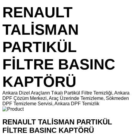
RENAULT
TALİSMAN
PARTIKÜL
FİLTRE BASINC
KAPTÖRÜ
Ankara Dizel Araçların Tıkalı Partikül Filtre Temizliği, Ankara
DPF Çözüm Merkezi, Araç Üzerinde Temizleme, Sökmeden
DPF Temizleme Servisi, Ankara DPF Temizlik
RENAULT TALİSMAN PARTIKÜL
FİLTRE BASINC KAPTÖRÜ