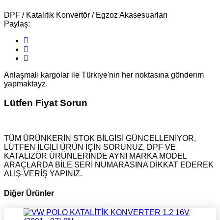
DPF / Katalitik Konvertör / Egzoz Akasesuarları
Paylaş:
Anlaşmalı kargolar ile Türkiye'nin her noktasına gönderim
yapmaktayz.
Lütfen Fiyat Sorun
TÜM ÜRÜNKERİN STOK BİLGİSİ GÜNCELLENİYOR,
LÜTFEN İLGİLİ ÜRÜN İÇİN SORUNUZ, DPF VE
KATALİZÖR ÜRÜNLERİNDE AYNI MARKA MODEL
ARAÇLARDA BİLE SERİ NUMARASINA DİKKAT EDEREK
ALIŞ-VERİŞ YAPINIZ.
Diğer Ürünler