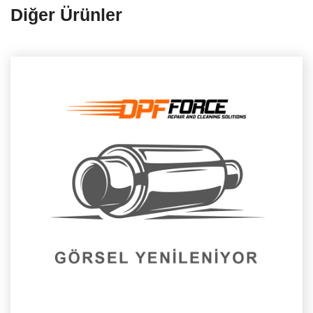
Diğer Ürünler