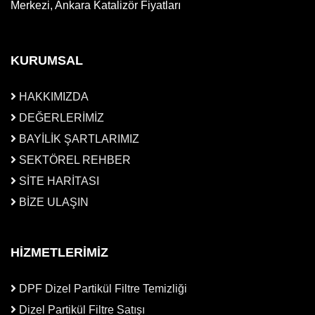
Merkezi, Ankara Katalizör Fiyatları
KURUMSAL
HAKKIMIZDA
DEĞERLERİMİZ
BAYİLİK ŞARTLARIMIZ
SEKTÖREL REHBER
SİTE HARİTASI
BİZE ULAŞIN
HİZMETLERİMİZ
DPF Dizel Partikül Filtre Temizliği
Dizel Partikül Filtre Satışı