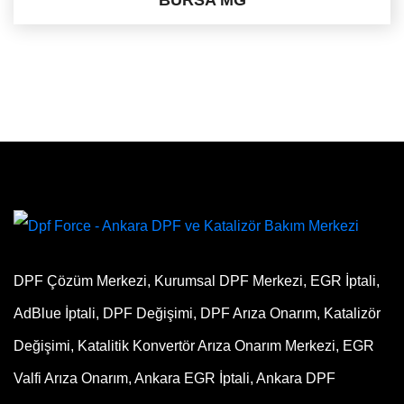
DPF Çözüm Merkezi, Kurumsal DPF Merkezi, EGR İptali,
AdBlue İptali, DPF Değişimi, DPF Arıza Onarım, Katalizör
Değişimi, Katalitik Konvertör Arıza Onarım Merkezi, EGR
Valfi Arıza Onarım, Ankara EGR İptali, Ankara DPF