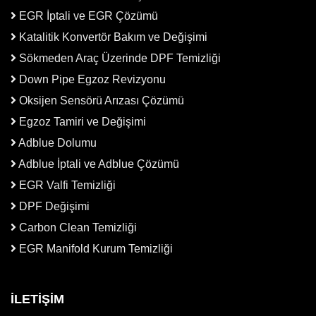
EGR İptali ve EGR Çözümü
Katalitik Konvertör Bakım ve Değişimi
Sökmeden Araç Üzerinde DPF Temizliği
Down Pipe Egzoz Revizyonu
Oksijen Sensörü Arızası Çözümü
Egzoz Tamiri ve Değişimi
Adblue Dolumu
Adblue İptali ve Adblue Çözümü
EGR Valfi Temizliği
DPF Değişimi
Carbon Clean Temizliği
EGR Manifold Kurum Temizliği
İLETİŞİM