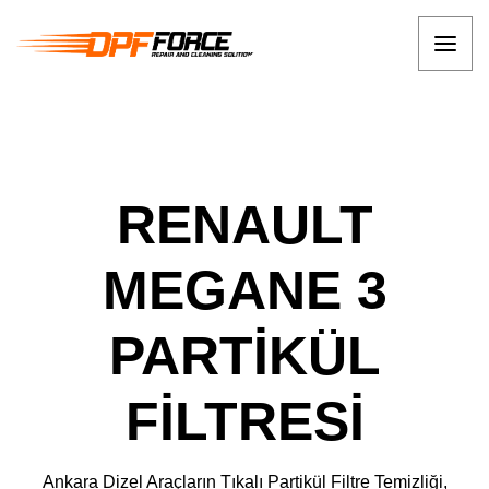
RENAULT
MEGANE 3
PARTİKÜL
FİLTRESİ
Ankara Dizel Araçların Tıkalı Partikül Filtre Temizliği,