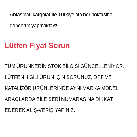
Anlaşmalı kargolar ile Türkiye'nin her noktasına
gönderim yapmaktayz.
Lütfen Fiyat Sorun
TÜM ÜRÜNKERİN STOK BİLGİSİ GÜNCELLENİYOR,
LÜTFEN İLGİLİ ÜRÜN İÇİN SORUNUZ, DPF VE
KATALİZÖR ÜRÜNLERİNDE AYNI MARKA MODEL
ARAÇLARDA BİLE SERİ NUMARASINA DİKKAT
EDEREK ALIŞ-VERİŞ YAPINIZ.