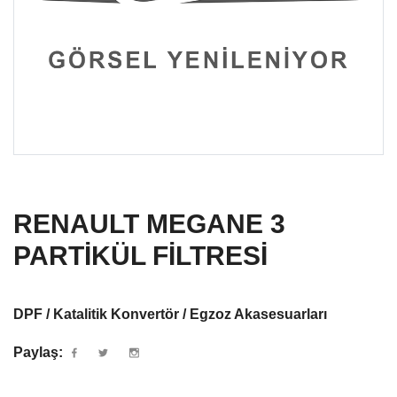
RENAULT MEGANE 3
PARTİKÜL FİLTRESİ
DPF / Katalitik Konvertör / Egzoz Akasesuarları
Paylaş: