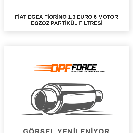
FİAT EGEA FİORİNO 1.3 EURO 6 MOTOR
EGZOZ PARTİKÜL FİLTRESİ