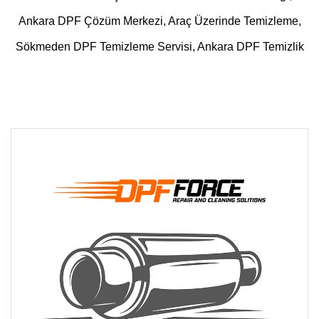
Ankara DPF Çözüm Merkezi, Araç Üzerinde Temizleme,
Sökmeden DPF Temizleme Servisi, Ankara DPF Temizlik