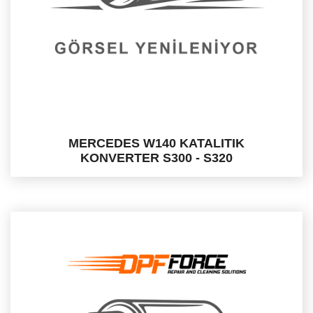
MERCEDES W140 KATALITIK
KONVERTER S300 - S320