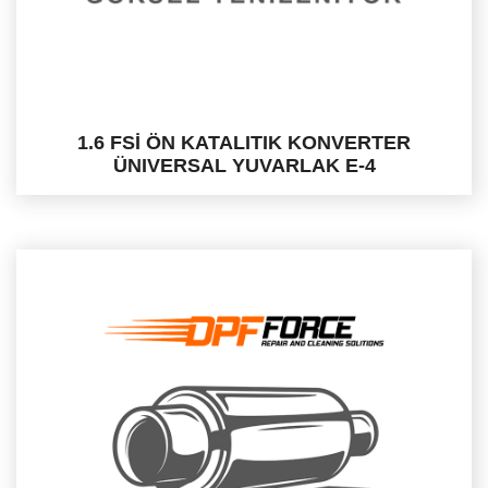
1.6 FSİ ÖN KATALITIK KONVERTER
ÜNIVERSAL YUVARLAK E-4