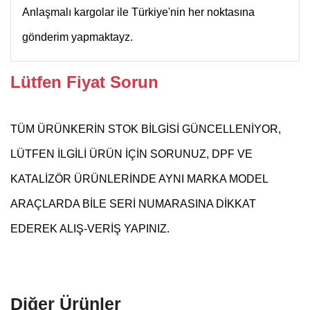
Anlaşmalı kargolar ile Türkiye'nin her noktasına
gönderim yapmaktayz.
Lütfen Fiyat Sorun
TÜM ÜRÜNKERİN STOK BİLGİSİ GÜNCELLENİYOR,
LÜTFEN İLGİLİ ÜRÜN İÇİN SORUNUZ, DPF VE
KATALİZÖR ÜRÜNLERİNDE AYNI MARKA MODEL
ARAÇLARDA BİLE SERİ NUMARASINA DİKKAT
EDEREK ALIŞ-VERİŞ YAPINIZ.
Diğer Ürünler