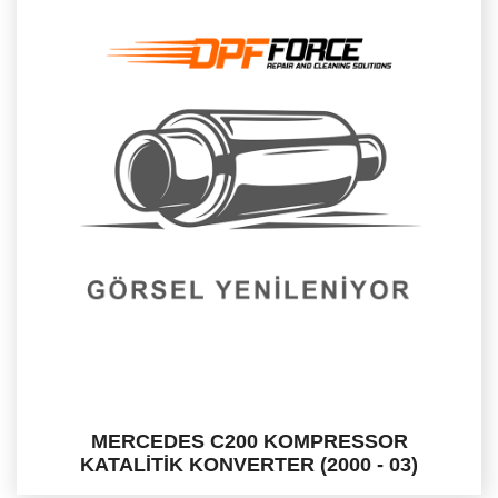
MERCEDES C200 KOMPRESSOR
KATALİTİK KONVERTER (2000 - 03)