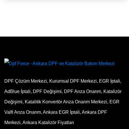
DPF Çözüm Merkezi, Kurumsal DPF Merkezi, EGR İptali,
AdBlue İptali, DPF Değişimi, DPF Arıza Onarım, Katalizör
Değişimi, Katalitik Konvertör Arıza Onarım Merkezi, EGR
Valfi Arıza Onarım, Ankara EGR İptali, Ankara DPF
Merkezi, Ankara Katalizör Fiyatları