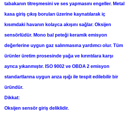
tabakanın titreşmesini ve ses yapmasını engeller. Metal
kasa giriş çıkış boruları üzerine kaynatılarak iç
kısımdaki havanın kolayca akışını sağlar. Oksijen
sensörlüdür. Mono bal peteği keramik emisyon
değerlerine uygun gaz salınmasına yardımcı olur. Tüm
ürünler üretim prosesinde yağa ve kırıntılara karşı
ayrıca yıkanmıştır. ISO 9002 ve OBDA 2 emisyon
standartlarına uygun arıza ışığı ile tespit edilebilir bir
üründür.
Dikkat:
Oksijen sensör giriş deliklidir.