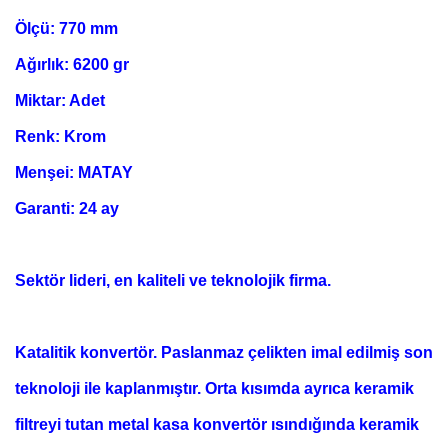
Ölçü: 770 mm
Ağırlık: 6200 gr
Miktar: Adet
Renk: Krom
Menşei: MATAY
Garanti: 24 ay
Sektör lideri, en kaliteli ve teknolojik firma.
Katalitik konvertör. Paslanmaz çelikten imal edilmiş son
teknoloji ile kaplanmıştır. Orta kısımda ayrıca keramik
filtreyi tutan metal kasa konvertör ısındığında keramik