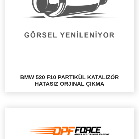
BMW 520 F10 PARTIKÜL KATALIZÖR
HATASIZ ORJINAL ÇIKMA