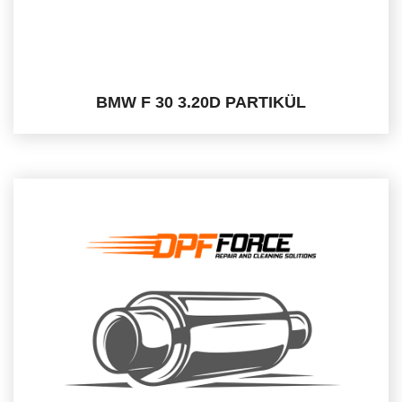
BMW F 30 3.20D PARTIKÜL