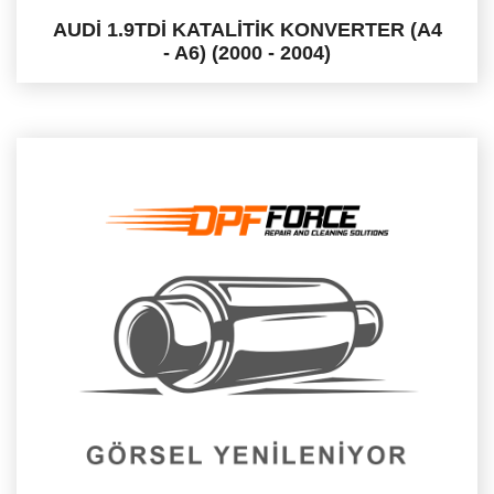
AUDİ 1.9TDİ KATALİTİK KONVERTER (A4
- A6) (2000 - 2004)