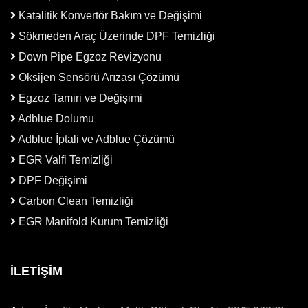
Katalitik Konvertör Bakım ve Değişimi
Sökmeden Araç Üzerinde DPF Temizliği
Down Pipe Egzoz Revizyonu
Oksijen Sensörü Arızası Çözümü
Egzoz Tamiri ve Değişimi
Adblue Dolumu
Adblue İptali ve Adblue Çözümü
EGR Valfi Temizliği
DPF Değişimi
Carbon Clean Temizliği
EGR Manifold Kurum Temizliği
İLETİŞİM