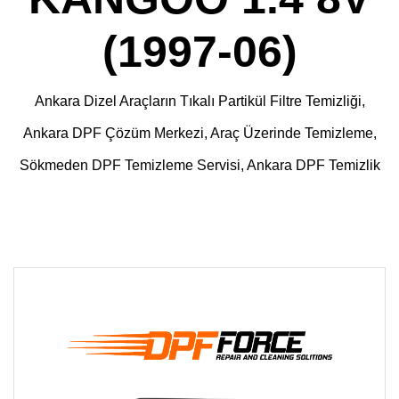
(1997-06)
Ankara Dizel Araçların Tıkalı Partikül Filtre Temizliği,
Ankara DPF Çözüm Merkezi, Araç Üzerinde Temizleme,
Sökmeden DPF Temizleme Servisi, Ankara DPF Temizlik