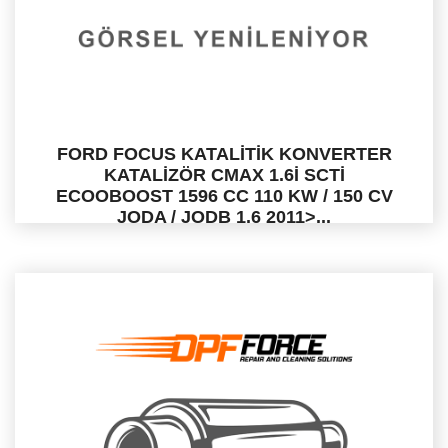
FORD FOCUS KATALİTİK KONVERTER
KATALİZÖR CMAX 1.6İ SCTİ
ECOOBOOST 1596 CC 110 KW / 150 CV
JODA / JODB 1.6 2011>...