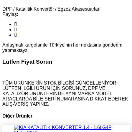
DPF / Katalitik Konvertör / Egzoz Akasesuarları
Paylaş:
Anlaşmalı kargolar ile Türkiye'nin her noktasına gönderim
yapmaktayz.
Lütfen Fiyat Sorun
TÜM ÜRÜNKERİN STOK BİLGİSİ GÜNCELLENİYOR,
LÜTFEN İLGİLİ ÜRÜN İÇİN SORUNUZ, DPF VE
KATALİZÖR ÜRÜNLERİNDE AYNI MARKA MODEL
ARAÇLARDA BİLE SERİ NUMARASINA DİKKAT EDEREK
ALIŞ-VERİŞ YAPINIZ.
Diğer Ürünler