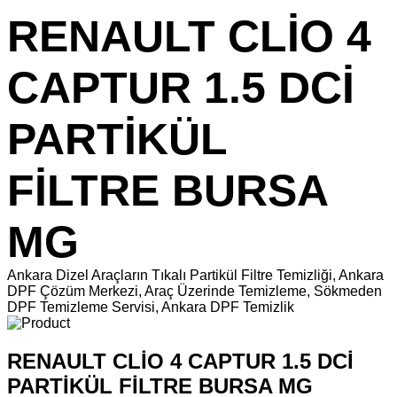
RENAULT CLİO 4
CAPTUR 1.5 DCİ
PARTİKÜL
FİLTRE BURSA
MG
Ankara Dizel Araçların Tıkalı Partikül Filtre Temizliği, Ankara
DPF Çözüm Merkezi, Araç Üzerinde Temizleme, Sökmeden
DPF Temizleme Servisi, Ankara DPF Temizlik
RENAULT CLİO 4 CAPTUR 1.5 DCİ
PARTİKÜL FİLTRE BURSA MG