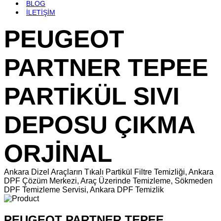
BLOG
İLETİŞİM
PEUGEOT
PARTNER TEPEE
PARTİKÜL SIVI
DEPOSU ÇIKMA
ORJİNAL
Ankara Dizel Araçların Tıkalı Partikül Filtre Temizliği, Ankara
DPF Çözüm Merkezi, Araç Üzerinde Temizleme, Sökmeden
DPF Temizleme Servisi, Ankara DPF Temizlik
PEUGEOT PARTNER TEPEE