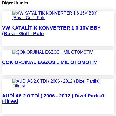
Diğer Ürünler
VW KATALİTİK KONVERTER 1.6 16V BBY
(Bora - Golf - Polo
ÇOK ORJINAL EGZOS... MİL OTOMOTİV
AUDİ A6 2.0 TDİ ( 2006 - 2012 ) Dizel Partikül
Filtresi