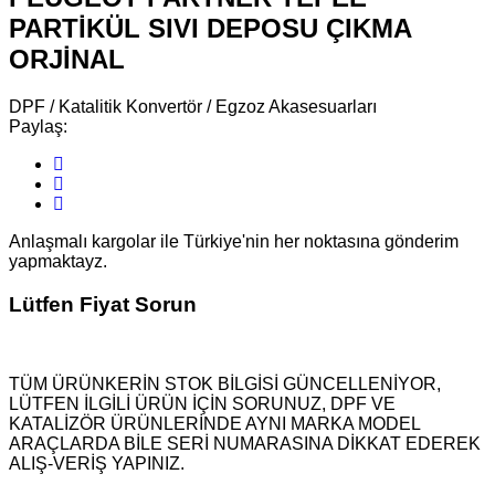
PARTİKÜL SIVI DEPOSU ÇIKMA
ORJİNAL
DPF / Katalitik Konvertör / Egzoz Akasesuarları
Paylaş:
Anlaşmalı kargolar ile Türkiye'nin her noktasına gönderim
yapmaktayz.
Lütfen Fiyat Sorun
TÜM ÜRÜNKERİN STOK BİLGİSİ GÜNCELLENİYOR,
LÜTFEN İLGİLİ ÜRÜN İÇİN SORUNUZ, DPF VE
KATALİZÖR ÜRÜNLERİNDE AYNI MARKA MODEL
ARAÇLARDA BİLE SERİ NUMARASINA DİKKAT EDEREK
ALIŞ-VERİŞ YAPINIZ.