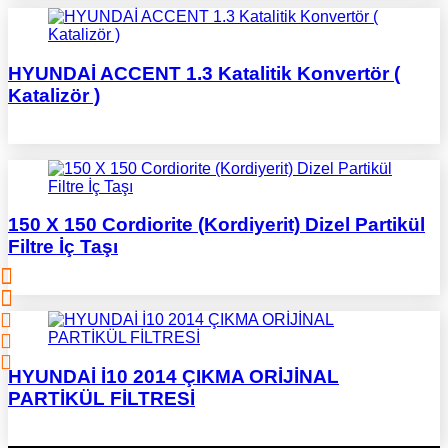
HYUNDAİ ACCENT 1.3 Katalitik Konvertör (
Katalizör )
150 X 150 Cordiorite (Kordiyerit) Dizel Partikül
Filtre İç Taşı
HYUNDAİ İ10 2014 ÇIKMA ORİJİNAL
PARTİKÜL FİLTRESİ