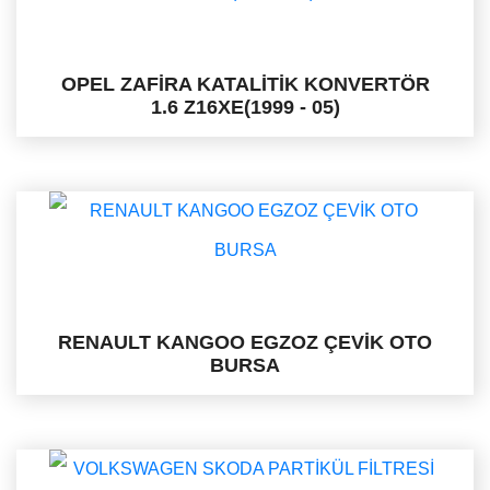
OPEL ZAFİRA KATALİTİK KONVERTÖR
1.6 Z16XE(1999 - 05)
RENAULT KANGOO EGZOZ ÇEVİK OTO
BURSA