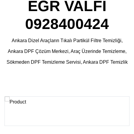
EGR VALFİ
0928400424
Ankara Dizel Araçların Tıkalı Partikül Filtre Temizliği,
Ankara DPF Çözüm Merkezi, Araç Üzerinde Temizleme,
Sökmeden DPF Temizleme Servisi, Ankara DPF Temizlik