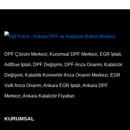
DPF Çözüm Merkezi, Kurumsal DPF Merkezi, EGR İptali,
AdBlue İptali, DPF Değişimi, DPF Arıza Onarım, Katalizör
Değişimi, Katalitik Konvertör Arıza Onarım Merkezi, EGR
Valfi Arıza Onarım, Ankara EGR İptali, Ankara DPF
Merkezi, Ankara Katalizör Fiyatları
KURUMSAL