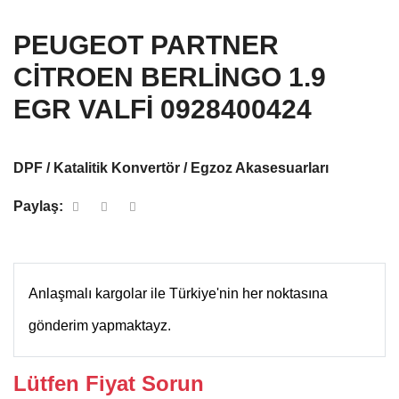
PEUGEOT PARTNER
CİTROEN BERLİNGO 1.9
EGR VALFİ 0928400424
DPF / Katalitik Konvertör / Egzoz Akasesuarları
Paylaş:
Anlaşmalı kargolar ile Türkiye'nin her noktasına
gönderim yapmaktayz.
Lütfen Fiyat Sorun