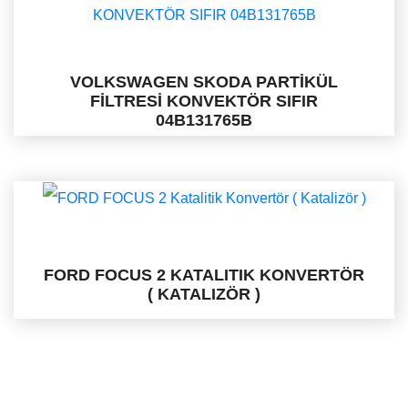
VOLKSWAGEN SKODA PARTİKÜL
FİLTRESİ KONVEKTÖR SIFIR
04B131765B
FORD FOCUS 2 KATALITIK KONVERTÖR
( KATALIZÖR )