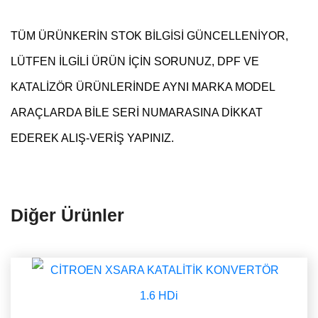
TÜM ÜRÜNKERİN STOK BİLGİSİ GÜNCELLENİYOR,
LÜTFEN İLGİLİ ÜRÜN İÇİN SORUNUZ, DPF VE
KATALİZÖR ÜRÜNLERİNDE AYNI MARKA MODEL
ARAÇLARDA BİLE SERİ NUMARASINA DİKKAT
EDEREK ALIŞ-VERİŞ YAPINIZ.
Diğer Ürünler