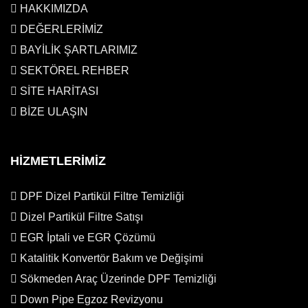
HAKKIMIZDA
DEĞERLERİMİZ
BAYİLİK ŞARTLARIMIZ
SEKTÖREL REHBER
SİTE HARİTASI
BİZE ULAŞIN
HİZMETLERİMİZ
DPF Dizel Partikül Filtre Temizliği
Dizel Partikül Filtre Satışı
EGR İptali ve EGR Çözümü
Katalitik Konvertör Bakım ve Değişimi
Sökmeden Araç Üzerinde DPF Temizliği
Down Pipe Egzoz Revizyonu