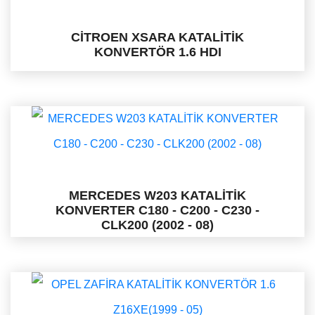
CİTROEN XSARA KATALİTİK
KONVERTÖR 1.6 HDI
MERCEDES W203 KATALİTİK
KONVERTER C180 - C200 - C230 -
CLK200 (2002 - 08)