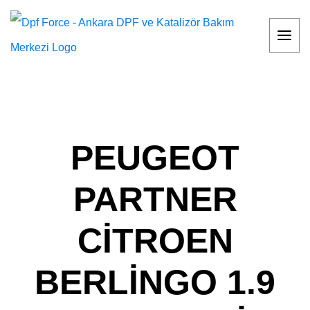
PEUGEOT
PARTNER
CİTROEN
BERLİNGO 1.9