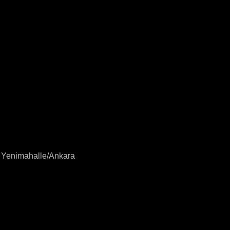
8 Yenimahalle/Ankara