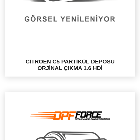
CİTROEN C5 PARTİKÜL DEPOSU
ORJİNAL ÇIKMA 1.6 HDİ