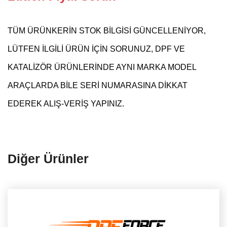
TÜM ÜRÜNKERİN STOK BİLGİSİ GÜNCELLENİYOR,
LÜTFEN İLGİLİ ÜRÜN İÇİN SORUNUZ, DPF VE
KATALİZÖR ÜRÜNLERİNDE AYNI MARKA MODEL
ARAÇLARDA BİLE SERİ NUMARASINA DİKKAT
EDEREK ALIŞ-VERİŞ YAPINIZ.
Diğer Ürünler