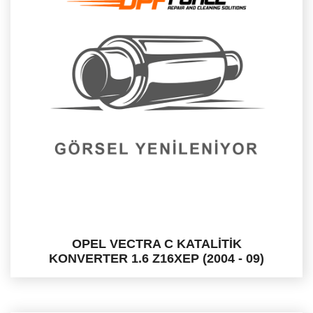
OPEL VECTRA C KATALİTİK
KONVERTER 1.6 Z16XEP (2004 - 09)