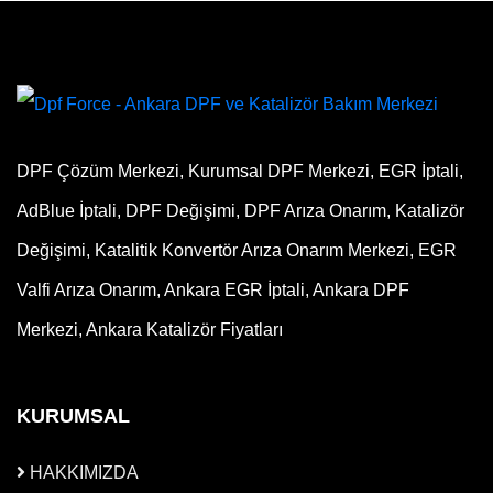
DPF Çözüm Merkezi, Kurumsal DPF Merkezi, EGR İptali,
AdBlue İptali, DPF Değişimi, DPF Arıza Onarım, Katalizör
Değişimi, Katalitik Konvertör Arıza Onarım Merkezi, EGR
Valfi Arıza Onarım, Ankara EGR İptali, Ankara DPF
Merkezi, Ankara Katalizör Fiyatları
KURUMSAL
HAKKIMIZDA