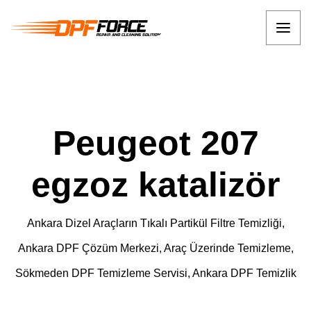
Peugeot 207
egzoz katalizör
Ankara Dizel Araçların Tıkalı Partikül Filtre Temizliği,
Ankara DPF Çözüm Merkezi, Araç Üzerinde Temizleme,
Sökmeden DPF Temizleme Servisi, Ankara DPF Temizlik