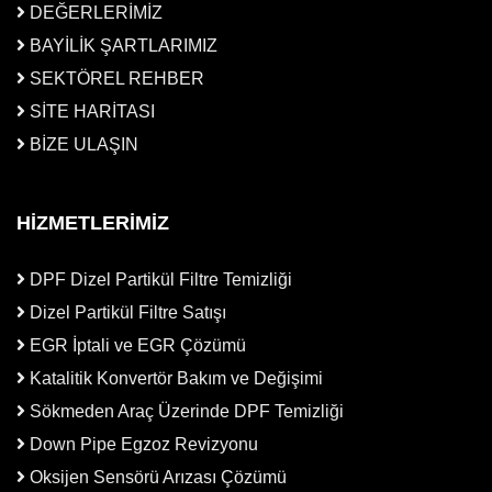
DEĞERLERİMİZ
BAYİLİK ŞARTLARIMIZ
SEKTÖREL REHBER
SİTE HARİTASI
BİZE ULAŞIN
HİZMETLERİMİZ
DPF Dizel Partikül Filtre Temizliği
Dizel Partikül Filtre Satışı
EGR İptali ve EGR Çözümü
Katalitik Konvertör Bakım ve Değişimi
Sökmeden Araç Üzerinde DPF Temizliği
Down Pipe Egzoz Revizyonu
Oksijen Sensörü Arızası Çözümü