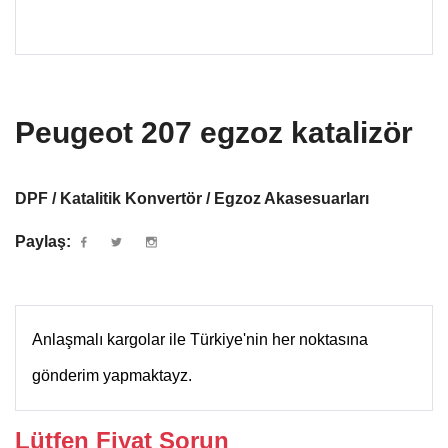
Peugeot 207 egzoz katalizör
DPF / Katalitik Konvertör / Egzoz Akasesuarları
Paylaş:
Anlaşmalı kargolar ile Türkiye'nin her noktasına
gönderim yapmaktayz.
Lütfen Fiyat Sorun