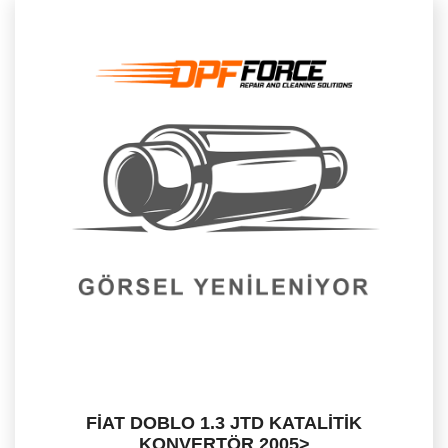
FİAT DOBLO 1.3 JTD KATALİTİK
KONVERTÖR 2005>