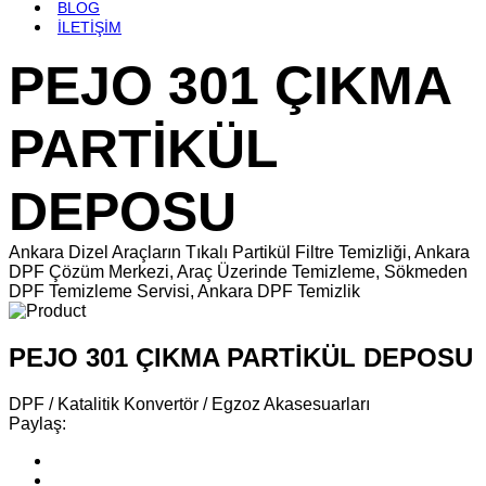
BLOG
İLETİŞİM
PEJO 301 ÇIKMA
PARTİKÜL
DEPOSU
Ankara Dizel Araçların Tıkalı Partikül Filtre Temizliği, Ankara
DPF Çözüm Merkezi, Araç Üzerinde Temizleme, Sökmeden
DPF Temizleme Servisi, Ankara DPF Temizlik
PEJO 301 ÇIKMA PARTİKÜL DEPOSU
DPF / Katalitik Konvertör / Egzoz Akasesuarları
Paylaş: