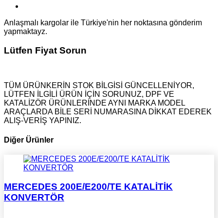
Anlaşmalı kargolar ile Türkiye'nin her noktasına gönderim
yapmaktayz.
Lütfen Fiyat Sorun
TÜM ÜRÜNKERİN STOK BİLGİSİ GÜNCELLENİYOR,
LÜTFEN İLGİLİ ÜRÜN İÇİN SORUNUZ, DPF VE
KATALİZÖR ÜRÜNLERİNDE AYNI MARKA MODEL
ARAÇLARDA BİLE SERİ NUMARASINA DİKKAT EDEREK
ALIŞ-VERİŞ YAPINIZ.
Diğer Ürünler
MERCEDES 200E/E200/TE KATALİTİK
KONVERTÖR