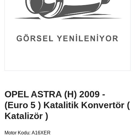
OPEL ASTRA (H) 2009 -
(Euro 5 ) Katalitik Konvertör (
Katalizör )
Motor Kodu:
A16XER