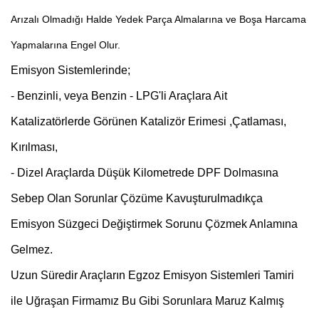
Arızalı Olmadığı Halde Yedek Parça Almalarına ve Boşa Harcama
Yapmalarına Engel Olur.
Emisyon Sistemlerinde;
- Benzinli, veya Benzin - LPG'li Araçlara Ait
Katalizatörlerde Görünen Katalizör Erimesi ,Çatlaması,
Kırılması,
- Dizel Araçlarda Düşük Kilometrede DPF Dolmasına
Sebep Olan Sorunlar Çözüme Kavuşturulmadıkça
Emisyon Süzgeci Değiştirmek Sorunu Çözmek Anlamına
Gelmez.
Uzun Süredir Araçların Egzoz Emisyon Sistemleri Tamiri
ile Uğraşan Firmamız Bu Gibi Sorunlara Maruz Kalmış