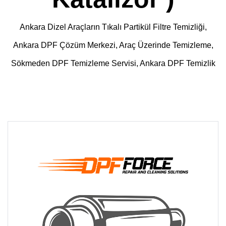
Ankara Dizel Araçların Tıkalı Partikül Filtre Temizliği,
Ankara DPF Çözüm Merkezi, Araç Üzerinde Temizleme,
Sökmeden DPF Temizleme Servisi, Ankara DPF Temizlik