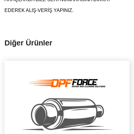
EDEREK ALIŞ-VERİŞ YAPINIZ.
Diğer Ürünler