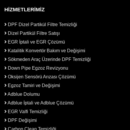
HİZMETLERİMİZ
DPF Dizel Partikül Filtre Temizliği
Dizel Partikül Filtre Satışı
EGR İptali ve EGR Çözümü
Katalitik Konvertör Bakım ve Değişimi
Sökmeden Araç Üzerinde DPF Temizliği
Down Pipe Egzoz Revizyonu
Oksijen Sensörü Arızası Çözümü
Egzoz Tamiri ve Değişimi
Adblue Dolumu
Adblue İptali ve Adblue Çözümü
EGR Valfi Temizliği
DPF Değişimi
Carbon Clean Temizliği