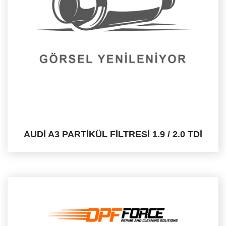
AUDİ A3 PARTİKÜL FİLTRESİ 1.9 / 2.0 TDİ