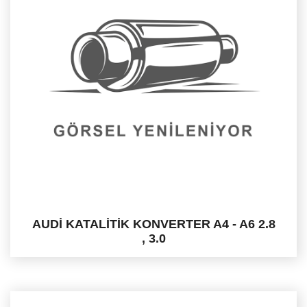
AUDİ KATALİTİK KONVERTER A4 - A6 2.8
, 3.0