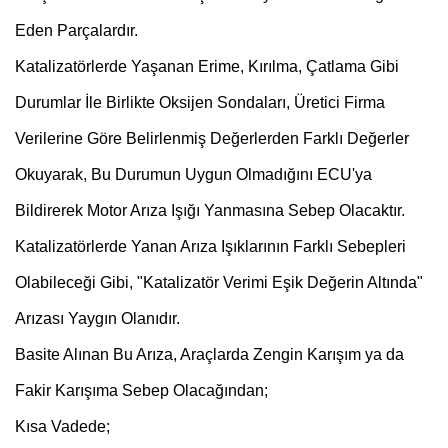
Eden Parçalardır.
Katalizatörlerde Yaşanan Erime, Kırılma, Çatlama Gibi
Durumlar İle Birlikte Oksijen Sondaları, Üretici Firma
Verilerine Göre Belirlenmiş Değerlerden Farklı Değerler
Okuyarak, Bu Durumun Uygun Olmadığını ECU'ya
Bildirerek Motor Arıza Işığı Yanmasına Sebep Olacaktır.
Katalizatörlerde Yanan Arıza Işıklarının Farklı Sebepleri
Olabileceği Gibi, "Katalizatör Verimi Eşik Değerin Altında"
Arızası Yaygın Olanıdır.
Basite Alınan Bu Arıza, Araçlarda Zengin Karışım ya da
Fakir Karışıma Sebep Olacağından;
Kısa Vadede;