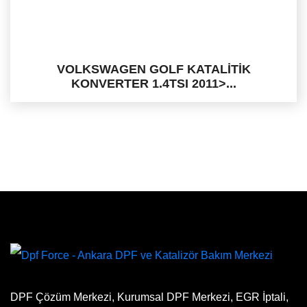
VOLKSWAGEN GOLF KATALİTİK
KONVERTER 1.4TSI 2011>...
DPF Çözüm Merkezi, Kurumsal DPF Merkezi, EGR İptali,