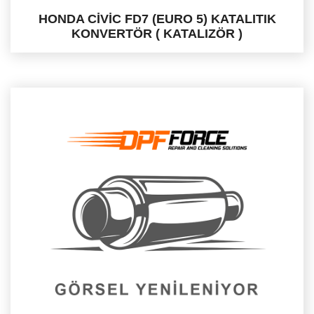
HONDA CİVİC FD7 (EURO 5) KATALITIK
KONVERTÖR ( KATALIZÖR )