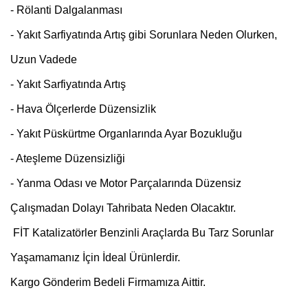
- Rölanti Dalgalanması
- Yakıt Sarfiyatında Artış gibi Sorunlara Neden Olurken,
Uzun Vadede
- Yakıt Sarfiyatında Artış
- Hava Ölçerlerde Düzensizlik
- Yakıt Püskürtme Organlarında Ayar Bozukluğu
- Ateşleme Düzensizliği
- Yanma Odası ve Motor Parçalarında Düzensiz
Çalışmadan Dolayı Tahribata Neden Olacaktır.
FİT Katalizatörler Benzinli Araçlarda Bu Tarz Sorunlar
Yaşamamanız İçin İdeal Ürünlerdir.
Kargo Gönderim Bedeli Firmamıza Aittir.