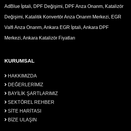
AdBlue İptali, DPF Değişimi, DPF Arıza Onarım, Katalizör
Değişimi, Katalitik Konvertör Arıza Onarım Merkezi, EGR
Valfi Arıza Onarım, Ankara EGR İptali, Ankara DPF
Merkezi, Ankara Katalizör Fiyatları
KURUMSAL
HAKKIMIZDA
DEĞERLERİMİZ
BAYİLİK ŞARTLARIMIZ
SEKTÖREL REHBER
SİTE HARİTASI
BİZE ULAŞIN