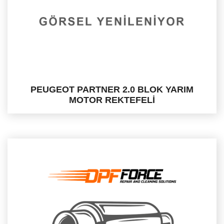
PEUGEOT PARTNER 2.0 BLOK YARIM
MOTOR REKTEFELİ