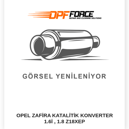
OPEL ZAFİRA KATALİTİK KONVERTER
1.6İ , 1.8 Z18XEP