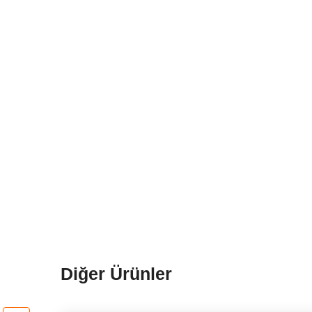
Diğer Ürünler