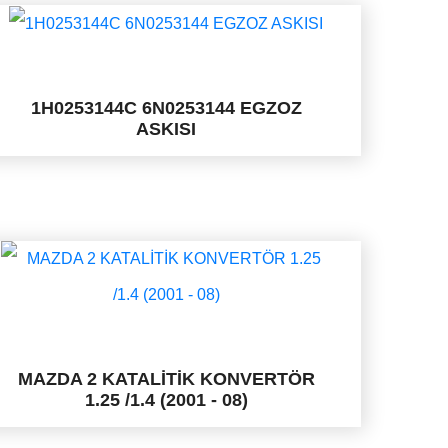
1H0253144C 6N0253144 EGZOZ
ASKISI
MAZDA 2 KATALİTİK KONVERTÖR
1.25 /1.4 (2001 - 08)