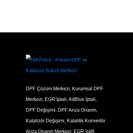
DPF Çözüm Merkezi, Kurumsal DPF
Merkezi, EGR İptali, AdBlue İptali,
DPF Değişimi, DPF Arıza Onarım,
Katalizör Değişimi, Katalitik Konvertör
Arıza Onarım Merkezi, EGR Valfi