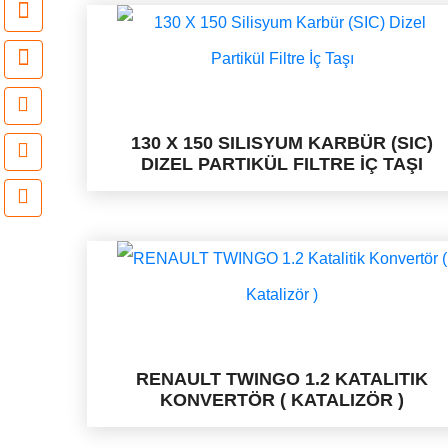
130 X 150 SILISYUM KARBÜR (SIC)
DIZEL PARTIKÜL FILTRE İÇ TAŞI
RENAULT TWINGO 1.2 KATALITIK
KONVERTÖR ( KATALIZÖR )