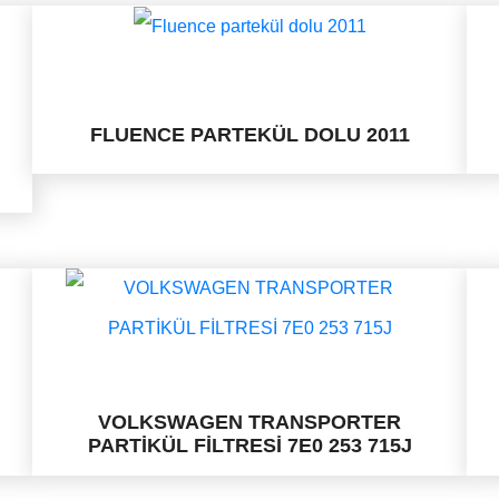
FLUENCE PARTEKÜL DOLU 2011
VOLKSWAGEN TRANSPORTER
PARTİKÜL FİLTRESİ 7E0 253 715J