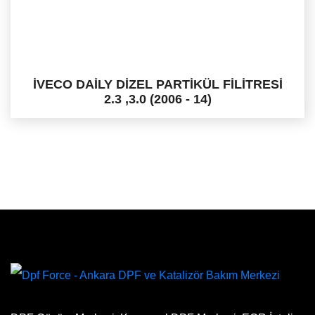
İVECO DAİLY DİZEL PARTİKÜL FİLİTRESİ
2.3 ,3.0 (2006 - 14)