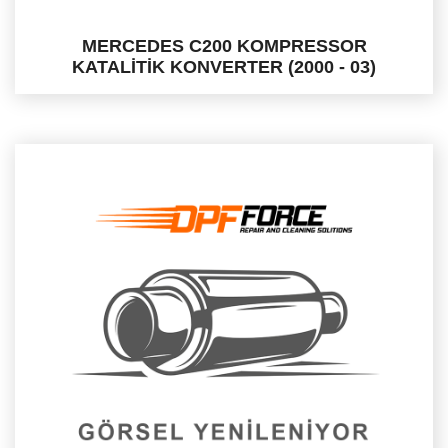
MERCEDES C200 KOMPRESSOR
KATALİTİK KONVERTER (2000 - 03)