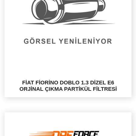
FİAT FİORİNO DOBLO 1.3 DİZEL E6
ORJİNAL ÇIKMA PARTİKÜL FİLTRESİ