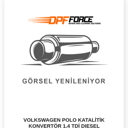
VOLKSWAGEN POLO KATALİTİK
KONVERTÖR 1.4 TDİ DIESEL