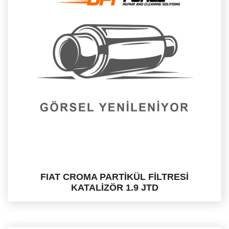
FIAT CROMA PARTİKÜL FİLTRESİ
KATALİZÖR 1.9 JTD