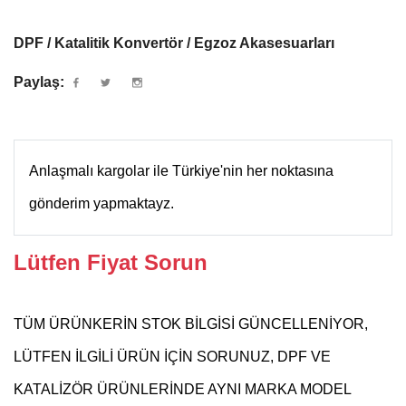
DPF / Katalitik Konvertör / Egzoz Akasesuarları
Paylaş:
Anlaşmalı kargolar ile Türkiye'nin her noktasına
gönderim yapmaktayz.
Lütfen Fiyat Sorun
TÜM ÜRÜNKERİN STOK BİLGİSİ GÜNCELLENİYOR,
LÜTFEN İLGİLİ ÜRÜN İÇİN SORUNUZ, DPF VE
KATALİZÖR ÜRÜNLERİNDE AYNI MARKA MODEL