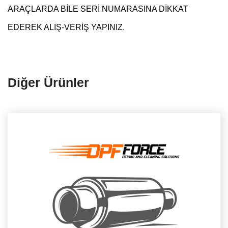
ARAÇLARDA BİLE SERİ NUMARASINA DİKKAT
EDEREK ALIŞ-VERİŞ YAPINIZ.
Diğer Ürünler