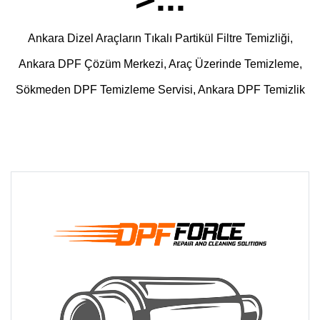
Ankara Dizel Araçların Tıkalı Partikül Filtre Temizliği,
Ankara DPF Çözüm Merkezi, Araç Üzerinde Temizleme,
Sökmeden DPF Temizleme Servisi, Ankara DPF Temizlik