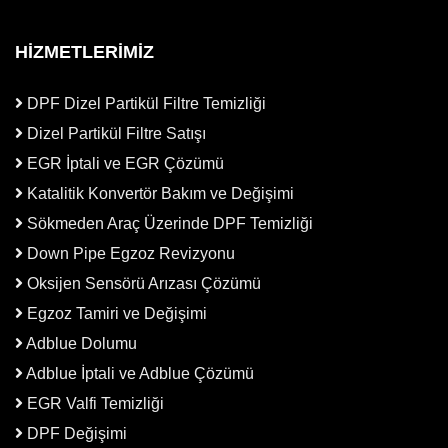
HİZMETLERİMİZ
DPF Dizel Partikül Filtre Temizliği
Dizel Partikül Filtre Satışı
EGR İptali ve EGR Çözümü
Katalitik Konvertör Bakım ve Değişimi
Sökmeden Araç Üzerinde DPF Temizliği
Down Pipe Egzoz Revizyonu
Oksijen Sensörü Arızası Çözümü
Egzoz Tamiri ve Değişimi
Adblue Dolumu
Adblue İptali ve Adblue Çözümü
EGR Valfi Temizliği
DPF Değişimi