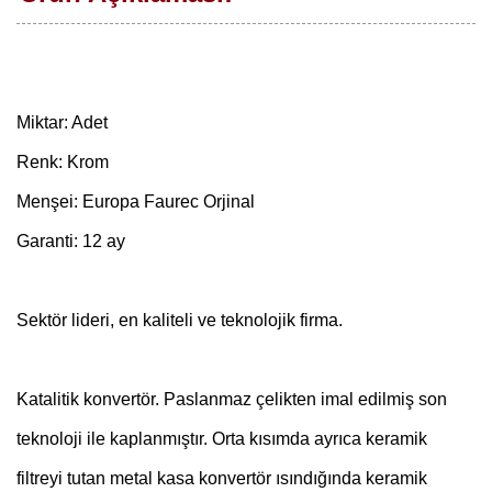
Miktar: Adet
Renk: Krom
Menşei: Europa Faurec Orjinal
Garanti: 12 ay
Sektör lideri, en kaliteli ve teknolojik firma.
Katalitik konvertör. Paslanmaz çelikten imal edilmiş son
teknoloji ile kaplanmıştır. Orta kısımda ayrıca keramik
filtreyi tutan metal kasa konvertör ısındığında keramik