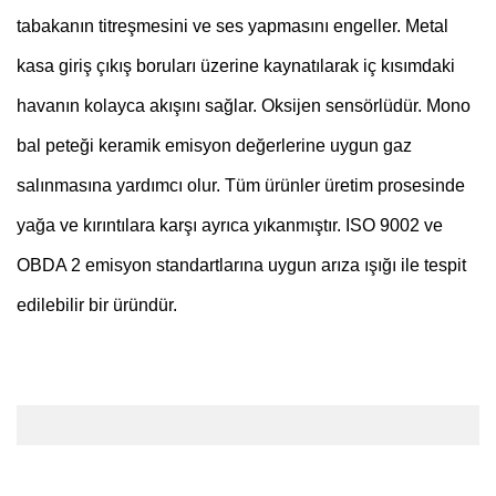
tabakanın titreşmesini ve ses yapmasını engeller. Metal
kasa giriş çıkış boruları üzerine kaynatılarak iç kısımdaki
havanın kolayca akışını sağlar. Oksijen sensörlüdür. Mono
bal peteği keramik emisyon değerlerine uygun gaz
salınmasına yardımcı olur. Tüm ürünler üretim prosesinde
yağa ve kırıntılara karşı ayrıca yıkanmıştır. ISO 9002 ve
OBDA 2 emisyon standartlarına uygun arıza ışığı ile tespit
edilebilir bir üründür.