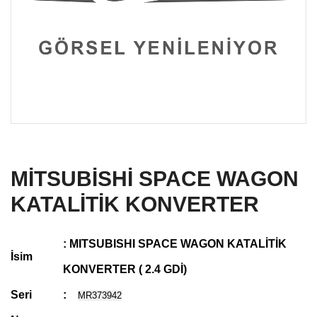
MİTSUBİSHİ SPACE WAGON
KATALİTİK KONVERTER
: MITSUBISHI SPACE WAGON KATALİTİK
İsim
KONVERTER ( 2.4 GDİ)
Seri
:
MR373942