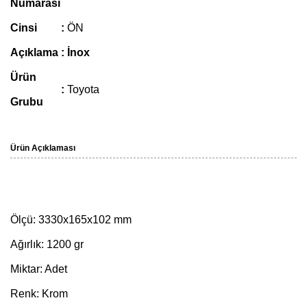
Numarası
Cinsi
:
ÖN
Açıklama
: İnox
Ürün
:
Toyota
Grubu
Ürün Açıklaması
Ölçü: 3330x165x102 mm
Ağırlık: 1200 gr
Miktar: Adet
Renk: Krom