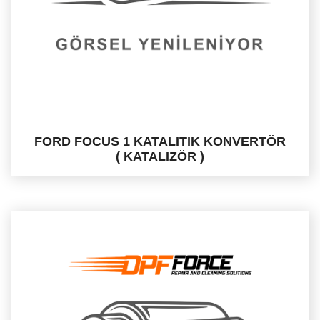
FORD FOCUS 1 KATALITIK KONVERTÖR
( KATALIZÖR )