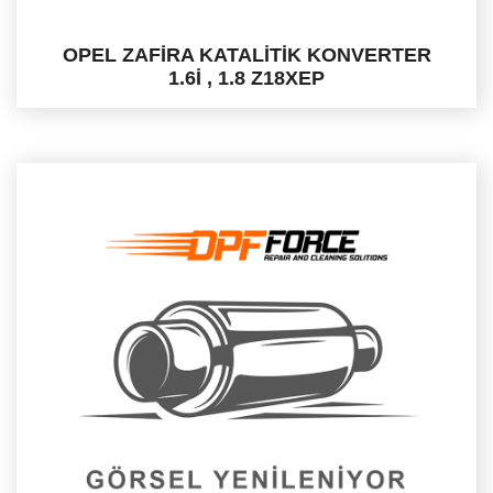
OPEL ZAFİRA KATALİTİK KONVERTER
1.6İ , 1.8 Z18XEP