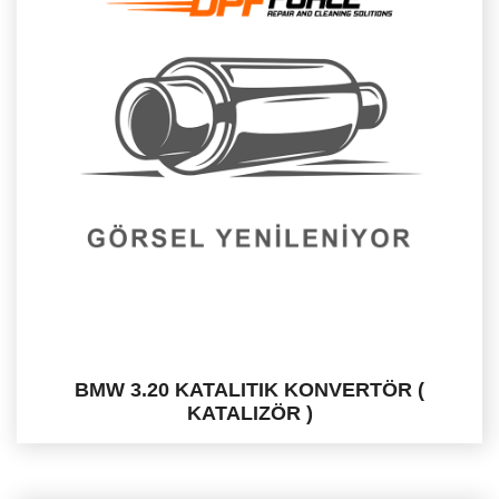
BMW 3.20 KATALITIK KONVERTÖR (
KATALIZÖR )