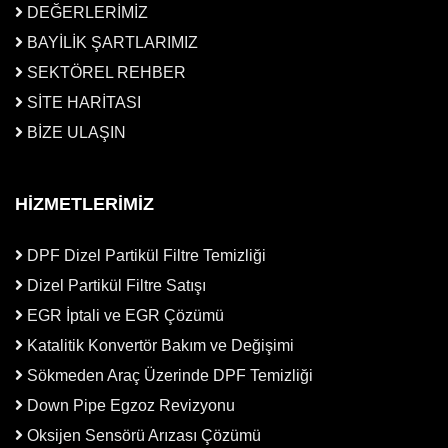
DEĞERLERİMİZ
BAYİLİK ŞARTLARIMIZ
SEKTÖREL REHBER
SİTE HARİTASI
BİZE ULAŞIN
HİZMETLERİMİZ
DPF Dizel Partikül Filtre Temizliği
Dizel Partikül Filtre Satışı
EGR İptali ve EGR Çözümü
Katalitik Konvertör Bakım ve Değişimi
Sökmeden Araç Üzerinde DPF Temizliği
Down Pipe Egzoz Revizyonu
Oksijen Sensörü Arızası Çözümü