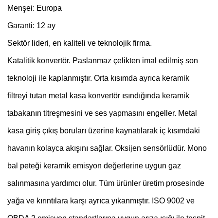
Menşei: Europa
Garanti: 12 ay
Sektör lideri, en kaliteli ve teknolojik firma.
Katalitik konvertör. Paslanmaz çelikten imal edilmiş son
teknoloji ile kaplanmıştır. Orta kısımda ayrıca keramik
filtreyi tutan metal kasa konvertör ısındığında keramik
tabakanın titreşmesini ve ses yapmasını engeller. Metal
kasa giriş çıkış boruları üzerine kaynatılarak iç kısımdaki
havanın kolayca akışını sağlar. Oksijen sensörlüdür. Mono
bal peteği keramik emisyon değerlerine uygun gaz
salınmasına yardımcı olur. Tüm ürünler üretim prosesinde
yağa ve kırıntılara karşı ayrıca yıkanmıştır. ISO 9002 ve