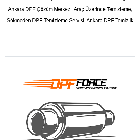
Ankara DPF Çözüm Merkezi, Araç Üzerinde Temizleme,
Sökmeden DPF Temizleme Servisi, Ankara DPF Temizlik