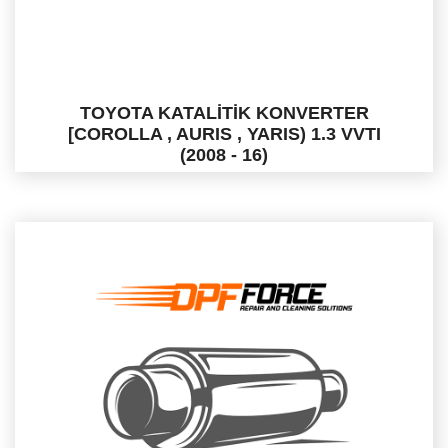
TOYOTA KATALİTİK KONVERTER
[COROLLA , AURIS , YARIS) 1.3 VVTI
(2008 - 16)