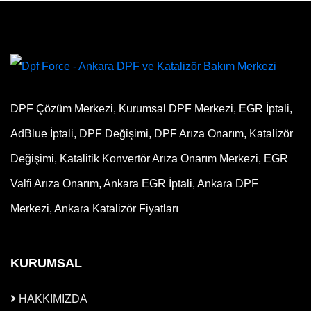
DPF Çözüm Merkezi, Kurumsal DPF Merkezi, EGR İptali,
AdBlue İptali, DPF Değişimi, DPF Arıza Onarım, Katalizör
Değişimi, Katalitik Konvertör Arıza Onarım Merkezi, EGR
Valfi Arıza Onarım, Ankara EGR İptali, Ankara DPF
Merkezi, Ankara Katalizör Fiyatları
KURUMSAL
HAKKIMIZDA