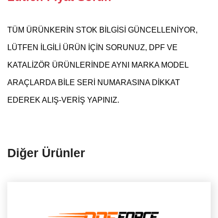
TÜM ÜRÜNKERİN STOK BİLGİSİ GÜNCELLENİYOR,
LÜTFEN İLGİLİ ÜRÜN İÇİN SORUNUZ, DPF VE
KATALİZÖR ÜRÜNLERİNDE AYNI MARKA MODEL
ARAÇLARDA BİLE SERİ NUMARASINA DİKKAT
EDEREK ALIŞ-VERİŞ YAPINIZ.
Diğer Ürünler