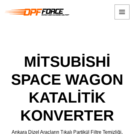
MİTSUBİSHİ
SPACE WAGON
KATALİTİK
KONVERTER
Ankara Dizel Araçların Tıkalı Partikül Filtre Temizliği,