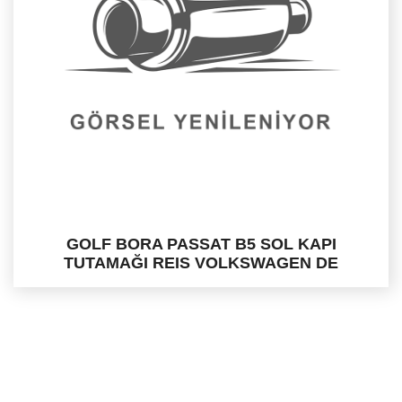
GOLF BORA PASSAT B5 SOL KAPI
TUTAMAĞI REIS VOLKSWAGEN DE