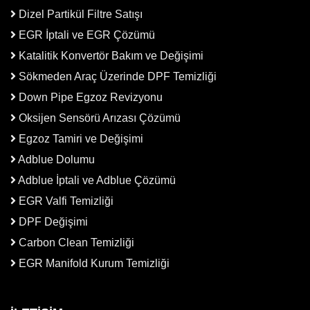
Dizel Partikül Filtre Satışı
EGR İptali ve EGR Çözümü
Katalitik Konvertör Bakım ve Değişimi
Sökmeden Araç Üzerinde DPF Temizliği
Down Pipe Egzoz Revizyonu
Oksijen Sensörü Arızası Çözümü
Egzoz Tamiri ve Değişimi
Adblue Dolumu
Adblue İptali ve Adblue Çözümü
EGR Valfi Temizliği
DPF Değişimi
Carbon Clean Temizliği
EGR Manifold Kurum Temizliği