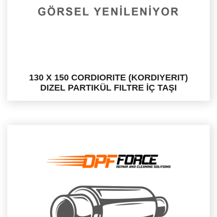
130 X 150 CORDIORITE (KORDIYERIT)
DIZEL PARTIKÜL FILTRE İÇ TAŞI