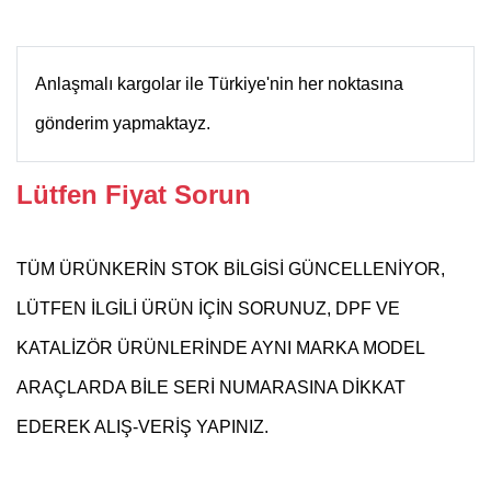
Anlaşmalı kargolar ile Türkiye'nin her noktasına
gönderim yapmaktayz.
Lütfen Fiyat Sorun
TÜM ÜRÜNKERİN STOK BİLGİSİ GÜNCELLENİYOR,
LÜTFEN İLGİLİ ÜRÜN İÇİN SORUNUZ, DPF VE
KATALİZÖR ÜRÜNLERİNDE AYNI MARKA MODEL
ARAÇLARDA BİLE SERİ NUMARASINA DİKKAT
EDEREK ALIŞ-VERİŞ YAPINIZ.