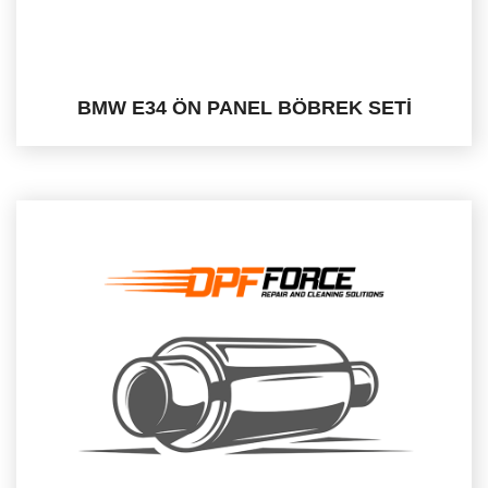
BMW E34 ÖN PANEL BÖBREK SETİ