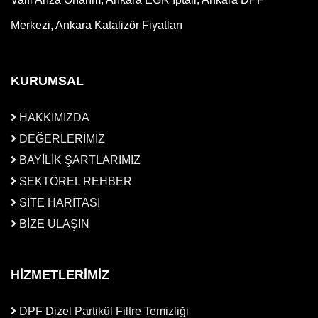
Merkezi, Ankara Katalizör Fiyatları
KURUMSAL
HAKKIMIZDA
DEĞERLERİMİZ
BAYİLİK ŞARTLARIMIZ
SEKTÖREL REHBER
SİTE HARİTASI
BİZE ULAŞIN
HİZMETLERİMİZ
DPF Dizel Partikül Filtre Temizliği