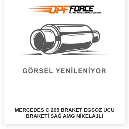
MERCEDES C 205 BRAKET EGSOZ UCU
BRAKETİ SAĞ AMG NİKELAJLI