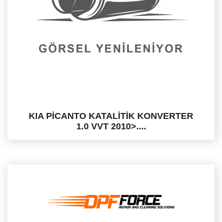
KIA PİCANTO KATALİTİK KONVERTER
1.0 VVT 2010>....