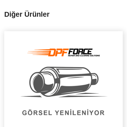
Diğer Ürünler