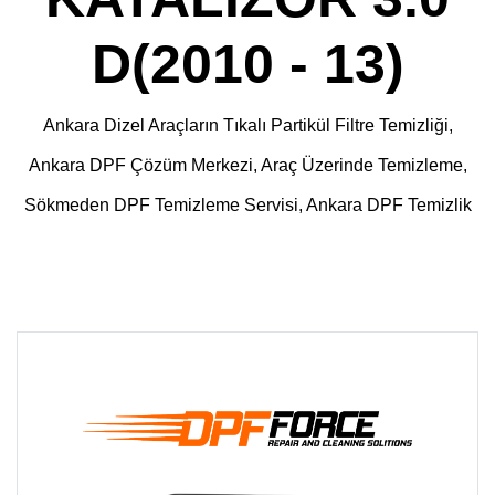
D(2010 - 13)
Ankara Dizel Araçların Tıkalı Partikül Filtre Temizliği,
Ankara DPF Çözüm Merkezi, Araç Üzerinde Temizleme,
Sökmeden DPF Temizleme Servisi, Ankara DPF Temizlik