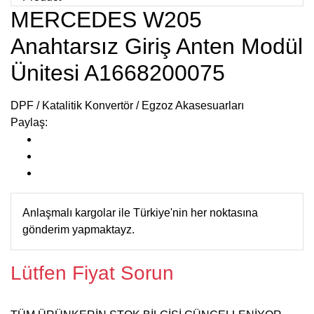
MERCEDES W205
Anahtarsız Giriş Anten Modül
Ünitesi A1668200075
DPF / Katalitik Konvertör / Egzoz Akasesuarları
Paylaş:
Anlaşmalı kargolar ile Türkiye'nin her noktasına
gönderim yapmaktayz.
Lütfen Fiyat Sorun