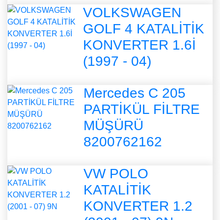
VOLKSWAGEN
GOLF 4 KATALİTİK
KONVERTER 1.6İ
(1997 - 04)
Mercedes C 205
PARTİKÜL FİLTRE
MÜŞÜRÜ
8200762162
VW POLO
KATALİTİK
KONVERTER 1.2