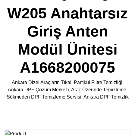
W205 Anahtarsız
Giriş Anten
Modül Ünitesi
A1668200075
Ankara Dizel Araçların Tıkalı Partikül Filtre Temizliği,
Ankara DPF Çözüm Merkezi, Araç Üzerinde Temizleme,
Sökmeden DPF Temizleme Servisi, Ankara DPF Temizlik