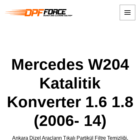
Mercedes W204
Katalitik
Konverter 1.6 1.8
(2006- 14)
Ankara Dizel Araçların Tıkalı Partikül Filtre Temizliği,