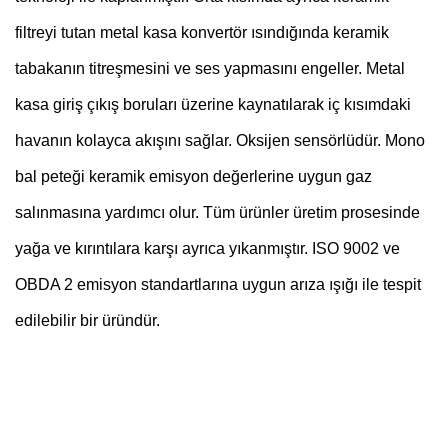
filtreyi tutan metal kasa konvertör ısındığında keramik
tabakanın titreşmesini ve ses yapmasını engeller. Metal
kasa giriş çıkış boruları üzerine kaynatılarak iç kısımdaki
havanın kolayca akışını sağlar. Oksijen sensörlüdür. Mono
bal peteği keramik emisyon değerlerine uygun gaz
salınmasına yardımcı olur. Tüm ürünler üretim prosesinde
yağa ve kırıntılara karşı ayrıca yıkanmıştır. ISO 9002 ve
OBDA 2 emisyon standartlarına uygun arıza ışığı ile tespit
edilebilir bir üründür.