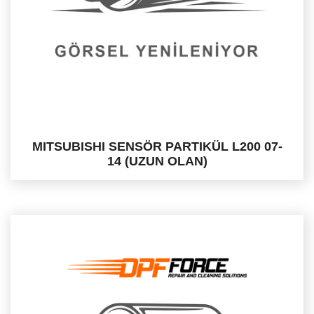
MITSUBISHI SENSÖR PARTIKÜL L200 07-
14 (UZUN OLAN)