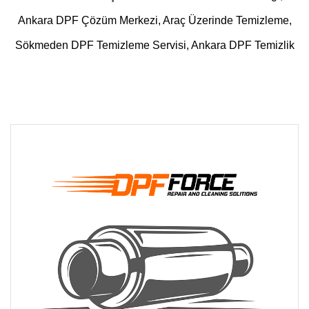
Ankara DPF Çözüm Merkezi, Araç Üzerinde Temizleme,
Sökmeden DPF Temizleme Servisi, Ankara DPF Temizlik