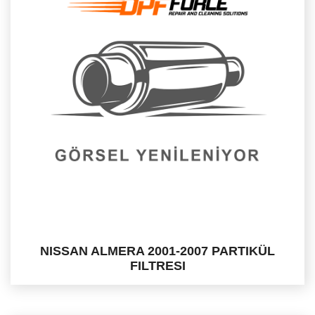
NISSAN ALMERA 2001-2007 PARTIKÜL
FILTRESI