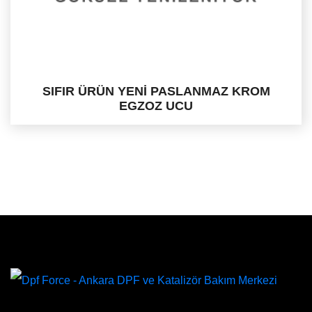
SIFIR ÜRÜN YENİ PASLANMAZ KROM
EGZOZ UCU