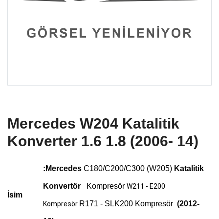
Mercedes W204 Katalitik
Konverter 1.6 1.8 (2006- 14)
:Mercedes
C180/C200/C300 (W205)
Katalitik
Konvertör
Kompresör
W211 - E200
İsim
R171 - SLK200 Kompresör
(2012-
Kompresör