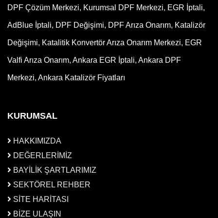
DPF Çözüm Merkezi, Kurumsal DPF Merkezi, EGR İptali,
AdBlue İptali, DPF Değişimi, DPF Arıza Onarım, Katalizör
Değişimi, Katalitik Konvertör Arıza Onarım Merkezi, EGR
Valfi Arıza Onarım, Ankara EGR İptali, Ankara DPF
Merkezi, Ankara Katalizör Fiyatları
KURUMSAL
HAKKIMIZDA
DEĞERLERİMİZ
BAYİLİK ŞARTLARIMIZ
SEKTÖREL REHBER
SİTE HARİTASI
BİZE ULAŞIN