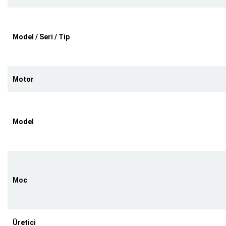
Model / Seri / Tip
Motor
Model
Moc
Üretici