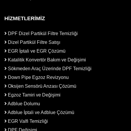
HİZMETLERİMİZ
DPF Dizel Partikül Filtre Temizliği
Dizel Partikül Filtre Satışı
EGR İptali ve EGR Çözümü
Katalitik Konvertör Bakım ve Değişimi
Sökmeden Araç Üzerinde DPF Temizliği
Down Pipe Egzoz Revizyonu
Oksijen Sensörü Arızası Çözümü
Egzoz Tamiri ve Değişimi
Adblue Dolumu
Adblue İptali ve Adblue Çözümü
EGR Valfi Temizliği
DPF Değişimi