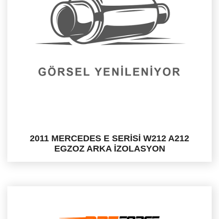
2011 MERCEDES E SERİSİ W212 A212
EGZOZ ARKA İZOLASYON