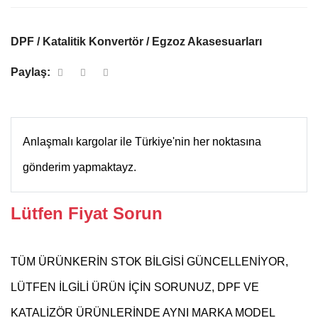
DPF / Katalitik Konvertör / Egzoz Akasesuarları
Paylaş:
Anlaşmalı kargolar ile Türkiye'nin her noktasına
gönderim yapmaktayz.
Lütfen Fiyat Sorun
TÜM ÜRÜNKERİN STOK BİLGİSİ GÜNCELLENİYOR,
LÜTFEN İLGİLİ ÜRÜN İÇİN SORUNUZ, DPF VE
KATALİZÖR ÜRÜNLERİNDE AYNI MARKA MODEL