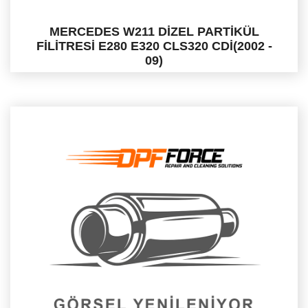
MERCEDES W211 DİZEL PARTİKÜL
FİLİTRESİ E280 E320 CLS320 CDİ(2002 -
09)