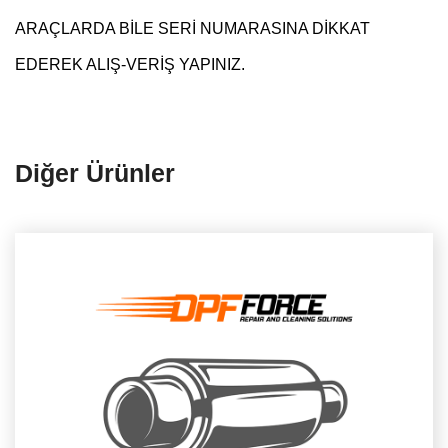
ARAÇLARDA BİLE SERİ NUMARASINA DİKKAT
EDEREK ALIŞ-VERİŞ YAPINIZ.
Diğer Ürünler