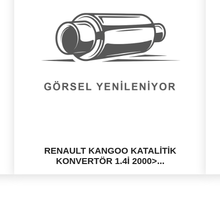
RENAULT KANGOO KATALİTİK
KONVERTÖR 1.4İ 2000>...