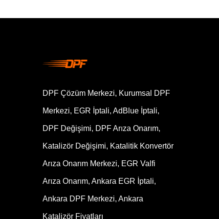
DPF Çözüm Merkezi, Kurumsal DPF
Merkezi, EGR İptali, AdBlue İptali,
DPF Değişimi, DPF Arıza Onarım,
Katalizör Değişimi, Katalitik Konvertör
Arıza Onarım Merkezi, EGR Valfi
Arıza Onarım, Ankara EGR İptali,
Ankara DPF Merkezi, Ankara
Katalizör Fiyatları