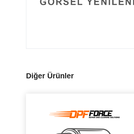
Diğer Ürünler