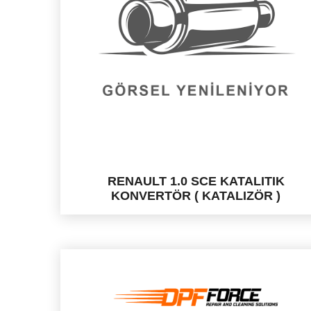
RENAULT 1.0 SCE KATALITIK
KONVERTÖR ( KATALIZÖR )