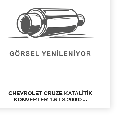
CHEVROLET CRUZE KATALİTİK
KONVERTER 1.6 LS 2009>...