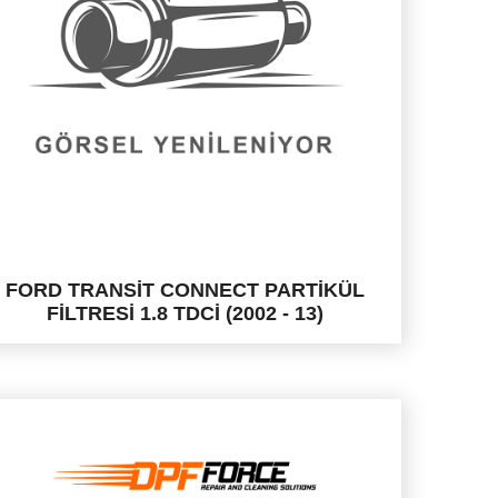
FORD TRANSİT CONNECT PARTİKÜL
FİLTRESİ 1.8 TDCİ (2002 - 13)