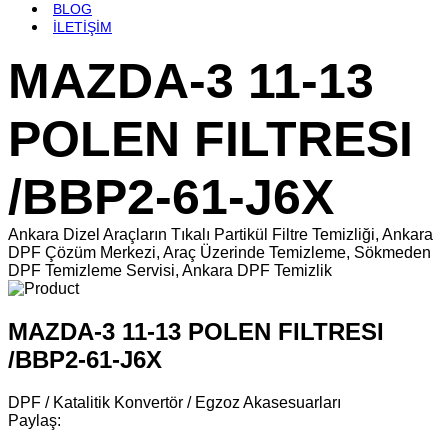
BLOG
İLETİŞİM
MAZDA-3 11-13
POLEN FILTRESI
/BBP2-61-J6X
Ankara Dizel Araçların Tıkalı Partikül Filtre Temizliği, Ankara
DPF Çözüm Merkezi, Araç Üzerinde Temizleme, Sökmeden
DPF Temizleme Servisi, Ankara DPF Temizlik
MAZDA-3 11-13 POLEN FILTRESI
/BBP2-61-J6X
DPF / Katalitik Konvertör / Egzoz Akasesuarları
Paylaş: