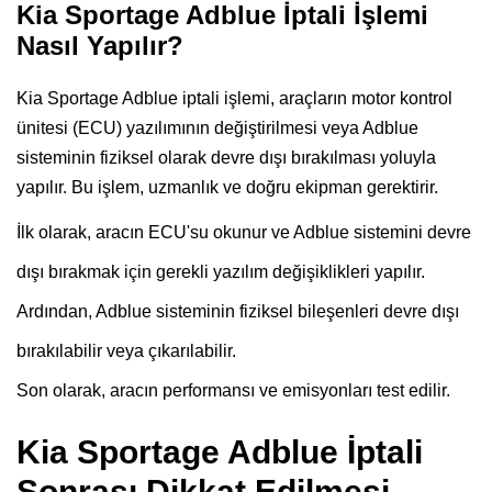
Kia Sportage Adblue İptali İşlemi
Nasıl Yapılır?
Kia Sportage Adblue iptali işlemi, araçların motor kontrol
ünitesi (ECU) yazılımının değiştirilmesi veya Adblue
sisteminin fiziksel olarak devre dışı bırakılması yoluyla
yapılır. Bu işlem, uzmanlık ve doğru ekipman gerektirir.
İlk olarak, aracın ECU'su okunur ve Adblue sistemini devre
dışı bırakmak için gerekli yazılım değişiklikleri yapılır.
Ardından, Adblue sisteminin fiziksel bileşenleri devre dışı
bırakılabilir veya çıkarılabilir.
Son olarak, aracın performansı ve emisyonları test edilir.
Kia Sportage Adblue İptali
Sonrası Dikkat Edilmesi