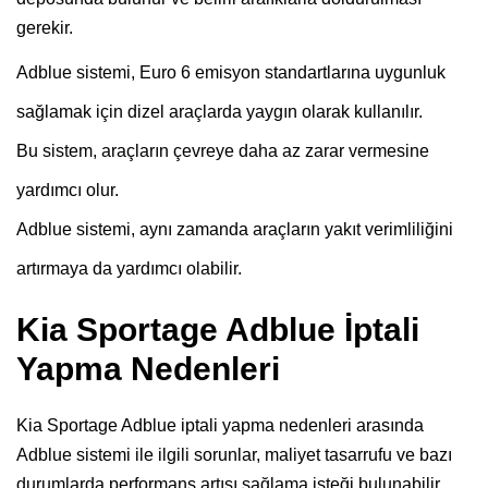
gerekir.
Adblue sistemi, Euro 6 emisyon standartlarına uygunluk
sağlamak için dizel araçlarda yaygın olarak kullanılır.
Bu sistem, araçların çevreye daha az zarar vermesine
yardımcı olur.
Adblue sistemi, aynı zamanda araçların yakıt verimliliğini
artırmaya da yardımcı olabilir.
Kia Sportage Adblue İptali
Yapma Nedenleri
Kia Sportage Adblue iptali yapma nedenleri arasında
Adblue sistemi ile ilgili sorunlar, maliyet tasarrufu ve bazı
durumlarda performans artışı sağlama isteği bulunabilir.