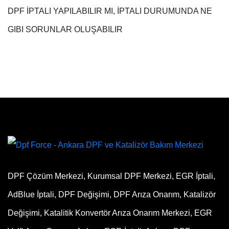
DPF İPTALI YAPILABILIR MI, İPTALI DURUMUNDA NE
GIBI SORUNLAR OLUŞABILIR
DPF Çözüm Merkezi, Kurumsal DPF Merkezi, EGR İptali,
AdBlue İptali, DPF Değişimi, DPF Arıza Onarım, Katalizör
Değişimi, Katalitik Konvertör Arıza Onarım Merkezi, EGR