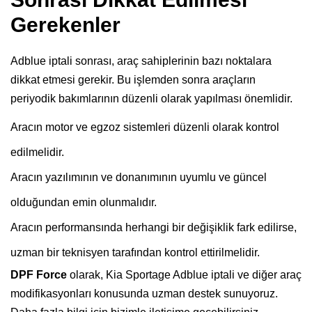
Gerekenler
Adblue iptali sonrası, araç sahiplerinin bazı noktalara
dikkat etmesi gerekir. Bu işlemden sonra araçların
periyodik bakımlarının düzenli olarak yapılması önemlidir.
Aracın motor ve egzoz sistemleri düzenli olarak kontrol
edilmelidir.
Aracın yazılımının ve donanımının uyumlu ve güncel
olduğundan emin olunmalıdır.
Aracın performansında herhangi bir değişiklik fark edilirse,
uzman bir teknisyen tarafından kontrol ettirilmelidir.
DPF Force
olarak, Kia Sportage Adblue iptali ve diğer araç
modifikasyonları konusunda uzman destek sunuyoruz.