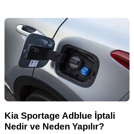
Kia Sportage Adblue İptali
Nedir ve Neden Yapılır?