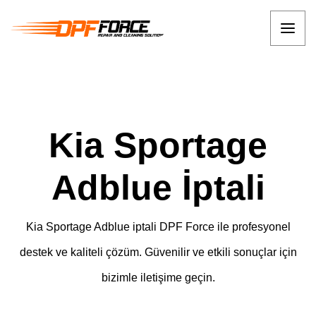
Kia Sportage
Adblue İptali
Kia Sportage Adblue iptali DPF Force ile profesyonel
destek ve kaliteli çözüm. Güvenilir ve etkili sonuçlar için
bizimle iletişime geçin.