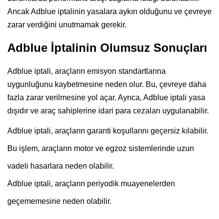
Ancak Adblue iptalinin yasalara aykırı olduğunu ve çevreye
zarar verdiğini unutmamak gerekir.
Adblue İptalinin Olumsuz Sonuçları
Adblue iptali, araçların emisyon standartlarına
uygunluğunu kaybetmesine neden olur. Bu, çevreye daha
fazla zarar verilmesine yol açar. Ayrıca, Adblue iptali yasa
dışıdır ve araç sahiplerine idari para cezaları uygulanabilir.
Adblue iptali, araçların garanti koşullarını geçersiz kılabilir.
Bu işlem, araçların motor ve egzoz sistemlerinde uzun
vadeli hasarlara neden olabilir.
Adblue iptali, araçların periyodik muayenelerden
geçememesine neden olabilir.