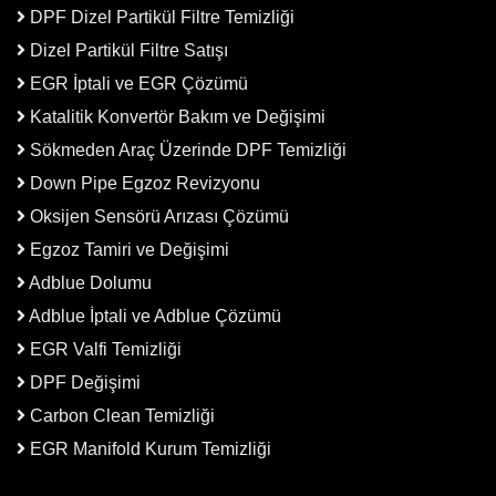
DPF Dizel Partikül Filtre Temizliği
Dizel Partikül Filtre Satışı
EGR İptali ve EGR Çözümü
Katalitik Konvertör Bakım ve Değişimi
Sökmeden Araç Üzerinde DPF Temizliği
Down Pipe Egzoz Revizyonu
Oksijen Sensörü Arızası Çözümü
Egzoz Tamiri ve Değişimi
Adblue Dolumu
Adblue İptali ve Adblue Çözümü
EGR Valfi Temizliği
DPF Değişimi
Carbon Clean Temizliği
EGR Manifold Kurum Temizliği