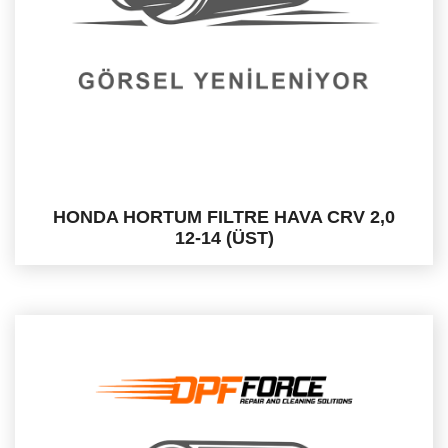
HONDA HORTUM FILTRE HAVA CRV 2,0
12-14 (ÜST)