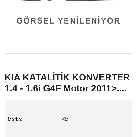
KIA KATALİTİK KONVERTER
1.4 - 1.6i G4F Motor 2011>....
Marka:
Kia