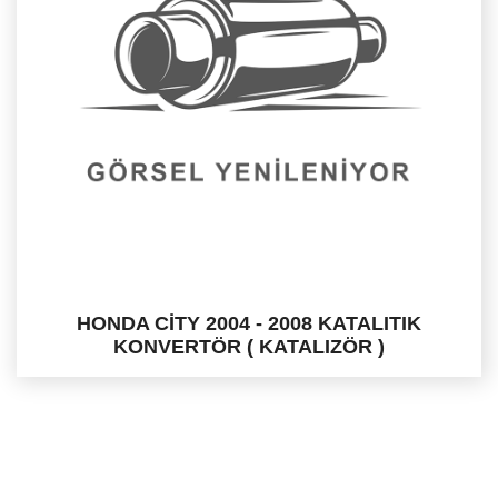
HONDA CİTY 2004 - 2008 KATALITIK
KONVERTÖR ( KATALIZÖR )