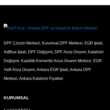
DPF Çözüm Merkezi, Kurumsal DPF Merkezi, EGR İptali,
AdBlue İptali, DPF Değişimi, DPF Arıza Onarım, Katalizör
Değişimi, Katalitik Konvertör Arıza Onarım Merkezi, EGR
Valfi Arıza Onarım, Ankara EGR İptali, Ankara DPF
Merkezi, Ankara Katalizör Fiyatları
KURUMSAL