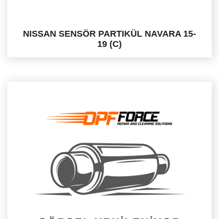
NISSAN SENSÖR PARTIKÜL NAVARA 15-
19 (C)