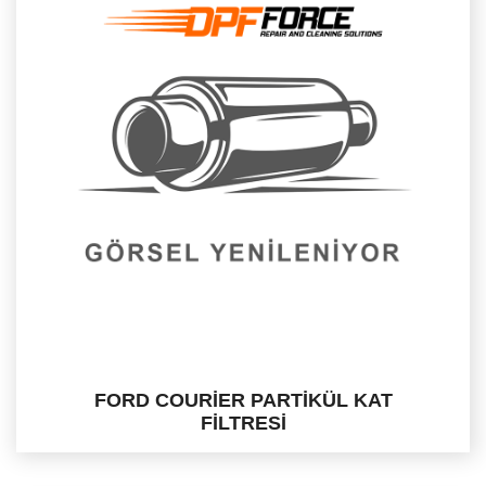
FORD COURİER PARTİKÜL KAT
FİLTRESİ