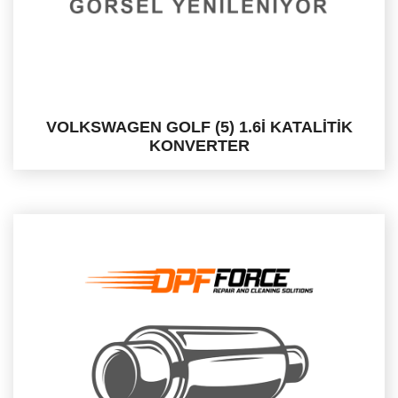
VOLKSWAGEN GOLF (5) 1.6İ KATALİTİK
KONVERTER