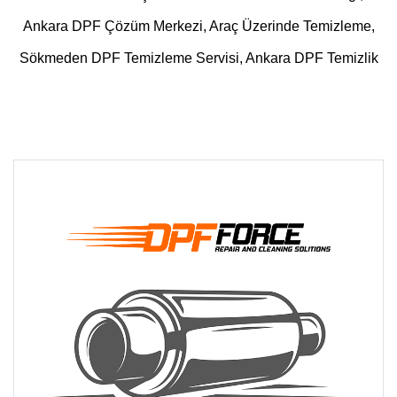
Ankara DPF Çözüm Merkezi, Araç Üzerinde Temizleme,
Sökmeden DPF Temizleme Servisi, Ankara DPF Temizlik