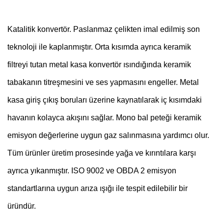
Katalitik konvertör. Paslanmaz çelikten imal edilmiş son
teknoloji ile kaplanmıştır. Orta kısımda ayrıca keramik
filtreyi tutan metal kasa konvertör ısındığında keramik
tabakanın titreşmesini ve ses yapmasını engeller. Metal
kasa giriş çıkış boruları üzerine kaynatılarak iç kısımdaki
havanın kolayca akışını sağlar. Mono bal peteği keramik
emisyon değerlerine uygun gaz salınmasına yardımcı olur.
Tüm ürünler üretim prosesinde yağa ve kırıntılara karşı
ayrıca yıkanmıştır. ISO 9002 ve OBDA 2 emisyon
standartlarına uygun arıza ışığı ile tespit edilebilir bir
üründür.