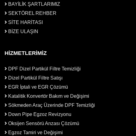
BAYİLİK ŞARTLARIMIZ
SEKTÖREL REHBER
SİTE HARİTASI
BİZE ULAŞIN
HİZMETLERİMİZ
DPF Dizel Partikül Filtre Temizliği
Dizel Partikül Filtre Satışı
EGR İptali ve EGR Çözümü
Katalitik Konvertör Bakım ve Değişimi
Sökmeden Araç Üzerinde DPF Temizliği
Down Pipe Egzoz Revizyonu
Oksijen Sensörü Arızası Çözümü
Egzoz Tamiri ve Değişimi