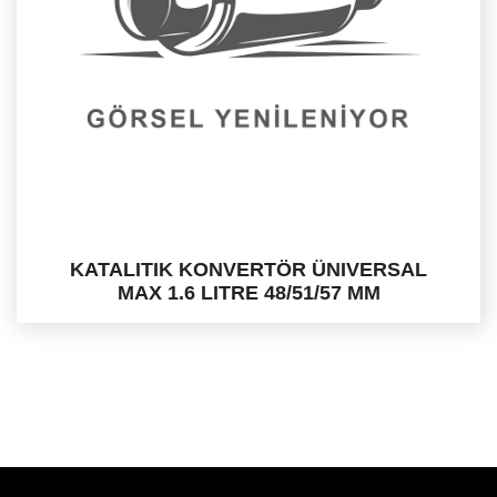
KATALITIK KONVERTÖR ÜNIVERSAL
MAX 1.6 LITRE 48/51/57 MM