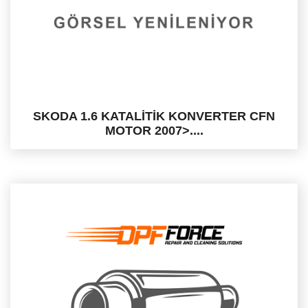
SKODA 1.6 KATALİTİK KONVERTER CFN
MOTOR 2007>....