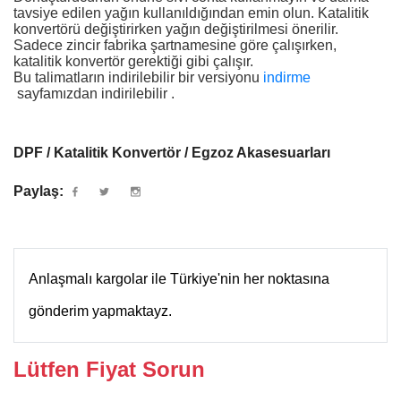
tavsiye edilen yağın kullanıldığından emin olun. Katalitik
konvertörü değiştirirken yağın değiştirilmesi önerilir.
Sadece zincir fabrika şartnamesine göre çalışırken,
katalitik konvertör gerektiği gibi çalışır.
Bu talimatların indirilebilir bir versiyonu
indirme
sayfamızdan indirilebilir .
DPF / Katalitik Konvertör / Egzoz Akasesuarları
Paylaş:
Anlaşmalı kargolar ile Türkiye'nin her noktasına
gönderim yapmaktayz.
Lütfen Fiyat Sorun