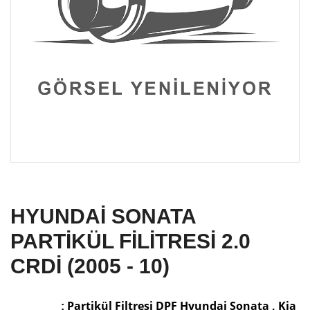
HYUNDAİ SONATA
PARTİKÜL FİLİTRESİ 2.0
CRDİ (2005 - 10)
Partikül Filtresi DPF Hyundai Sonata , Kia
: