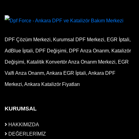
DPF Çözüm Merkezi, Kurumsal DPF Merkezi, EGR İptali,
AdBlue İptali, DPF Değişimi, DPF Arıza Onarım, Katalizör
Değişimi, Katalitik Konvertör Arıza Onarım Merkezi, EGR
Valfi Arıza Onarım, Ankara EGR İptali, Ankara DPF
Merkezi, Ankara Katalizör Fiyatları
KURUMSAL
HAKKIMIZDA
DEĞERLERİMİZ