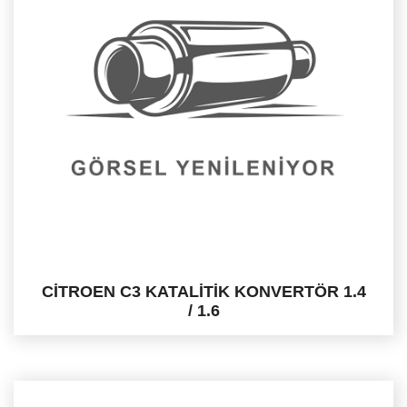
CİTROEN C3 KATALİTİK KONVERTÖR 1.4
/ 1.6