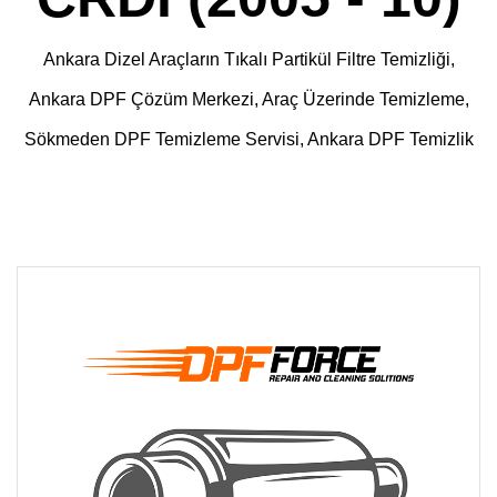
Ankara Dizel Araçların Tıkalı Partikül Filtre Temizliği,
Ankara DPF Çözüm Merkezi, Araç Üzerinde Temizleme,
Sökmeden DPF Temizleme Servisi, Ankara DPF Temizlik