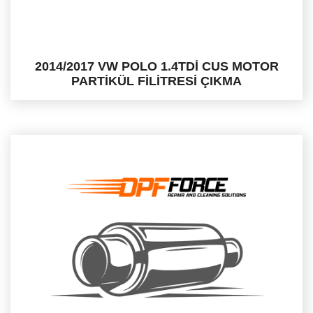
2014/2017 VW POLO 1.4TDİ CUS MOTOR
PARTİKÜL FİLİTRESİ ÇIKMA