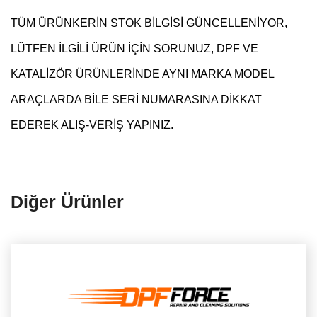
TÜM ÜRÜNKERİN STOK BİLGİSİ GÜNCELLENİYOR,
LÜTFEN İLGİLİ ÜRÜN İÇİN SORUNUZ, DPF VE
KATALİZÖR ÜRÜNLERİNDE AYNI MARKA MODEL
ARAÇLARDA BİLE SERİ NUMARASINA DİKKAT
EDEREK ALIŞ-VERİŞ YAPINIZ.
Diğer Ürünler