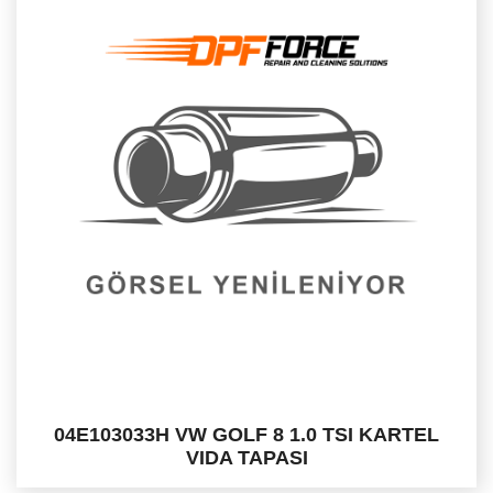
04E103033H VW GOLF 8 1.0 TSI KARTEL
VIDA TAPASI