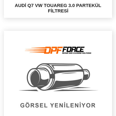
AUDİ Q7 VW TOUAREG 3.0 PARTEKÜL
FİLTRESİ