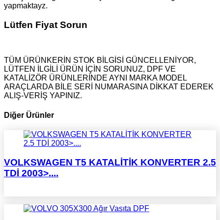
yapmaktayz.
Lütfen Fiyat Sorun
TÜM ÜRÜNKERİN STOK BİLGİSİ GÜNCELLENİYOR,
LÜTFEN İLGİLİ ÜRÜN İÇİN SORUNUZ, DPF VE
KATALİZÖR ÜRÜNLERİNDE AYNI MARKA MODEL
ARAÇLARDA BİLE SERİ NUMARASINA DİKKAT EDEREK
ALIŞ-VERİŞ YAPINIZ.
Diğer Ürünler
VOLKSWAGEN T5 KATALİTİK KONVERTER 2.5
TDİ 2003>....