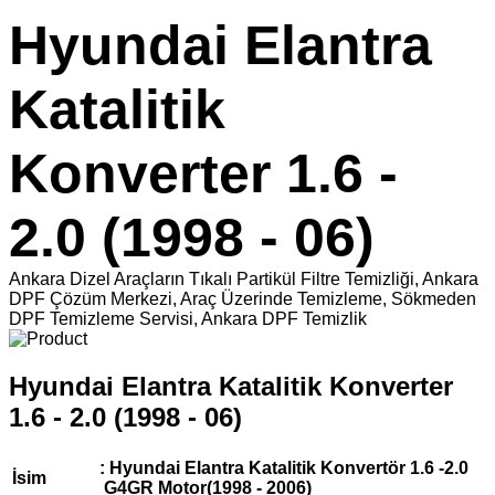
Hyundai Elantra
Katalitik
Konverter 1.6 -
2.0 (1998 - 06)
Ankara Dizel Araçların Tıkalı Partikül Filtre Temizliği, Ankara
DPF Çözüm Merkezi, Araç Üzerinde Temizleme, Sökmeden
DPF Temizleme Servisi, Ankara DPF Temizlik
Hyundai Elantra Katalitik Konverter
1.6 - 2.0 (1998 - 06)
: Hyundai Elantra Katalitik Konvertör 1.6 -2.0
İsim
G4GR Motor(1998 - 2006)