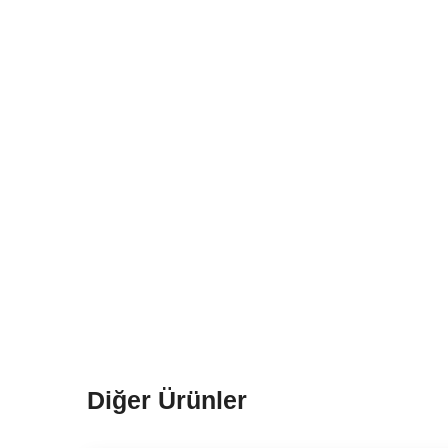
Diğer Ürünler