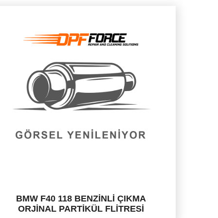
BMW F40 118 BENZİNLİ ÇIKMA
ORJİNAL PARTİKÜL FLİTRESİ