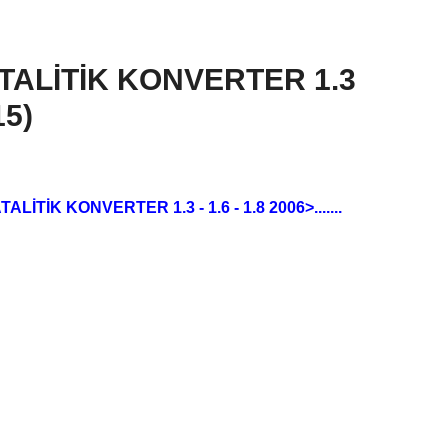
TALİTİK KONVERTER 1.3
15)
LİTİK KONVERTER 1.3 - 1.6 - 1.8 2006>.......