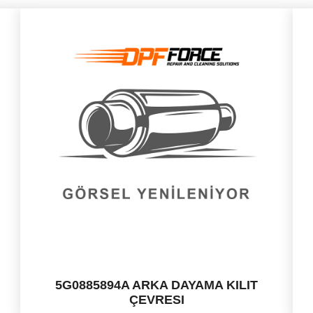
5G0885894A ARKA DAYAMA KILIT
ÇEVRESI