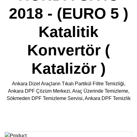
2018 - (EURO 5 )
Katalitik
Konvertör (
Katalizör )
Ankara Dizel Araçların Tıkalı Partikül Filtre Temizliği,
Ankara DPF Çözüm Merkezi, Araç Üzerinde Temizleme,
Sökmeden DPF Temizleme Servisi, Ankara DPF Temizlik