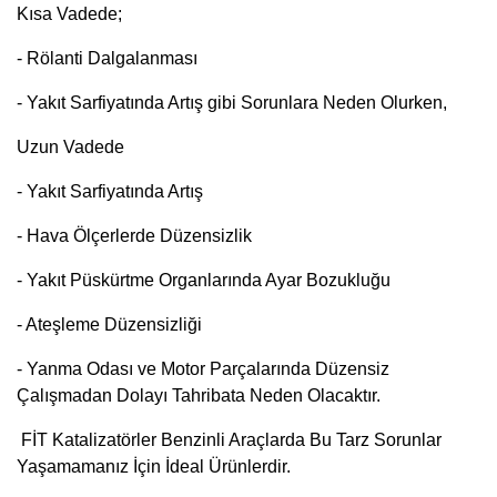
Kısa Vadede;
- Rölanti Dalgalanması
- Yakıt Sarfiyatında Artış gibi Sorunlara Neden Olurken,
Uzun Vadede
- Yakıt Sarfiyatında Artış
- Hava Ölçerlerde Düzensizlik
- Yakıt Püskürtme Organlarında Ayar Bozukluğu
- Ateşleme Düzensizliği
- Yanma Odası ve Motor Parçalarında Düzensiz
Çalışmadan Dolayı Tahribata Neden Olacaktır.
FİT Katalizatörler Benzinli Araçlarda Bu Tarz Sorunlar
Yaşamamanız İçin İdeal Ürünlerdir.