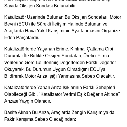
Sayıda Oksijen Sondası Bulunabilir.
Katalizatör Üzerinde Bulunan Bu Oksijen Sondaları, Motor
Beyni (ECU) ile Sürekli İletişim Halinde Bulunan ve
Araçlarda Hava Yakıt Karışımının Ayarlanmasını Organize
Eden Parçalardır.
Katalizatörlerde Yaşanan Erime, Kırılma, Çatlama Gibi
Durumlar İle Birlikte Oksijen Sondaları, Üretici Firma
Verilerine Göre Belirlenmiş Değerlerden Farklı Değerler
Okuyarak, Bu Durumun Uygun Olmadığını ECU'ya
Bildirerek Motor Arıza Işığı Yanmasına Sebep Olacaktır.
Katalizatörlerde Yanan Arıza Işıklarının Farklı Sebepleri
Olabileceği Gibi, "Katalizatör Verimi Eşik Değerin Altında"
Arızası Yaygın Olanıdır.
Basite Alınan Bu Arıza, Araçlarda Zengin Karışım ya da
Fakir Karışıma Sebep Olacağından;