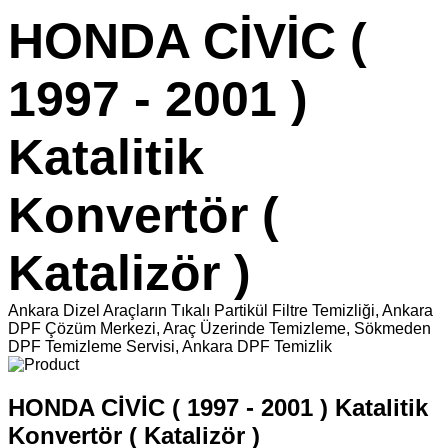
HONDA CİVİC (
1997 - 2001 )
Katalitik
Konvertör (
Katalizör )
Ankara Dizel Araçların Tıkalı Partikül Filtre Temizliği, Ankara
DPF Çözüm Merkezi, Araç Üzerinde Temizleme, Sökmeden
DPF Temizleme Servisi, Ankara DPF Temizlik
HONDA CİVİC ( 1997 - 2001 ) Katalitik
Konvertör ( Katalizör )