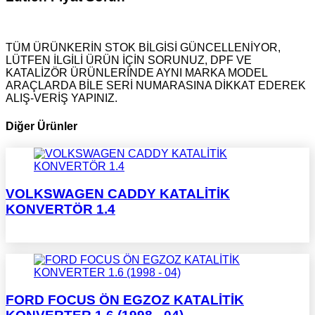
TÜM ÜRÜNKERİN STOK BİLGİSİ GÜNCELLENİYOR,
LÜTFEN İLGİLİ ÜRÜN İÇİN SORUNUZ, DPF VE
KATALİZÖR ÜRÜNLERİNDE AYNI MARKA MODEL
ARAÇLARDA BİLE SERİ NUMARASINA DİKKAT EDEREK
ALIŞ-VERİŞ YAPINIZ.
Diğer Ürünler
VOLKSWAGEN CADDY KATALİTİK
KONVERTÖR 1.4
FORD FOCUS ÖN EGZOZ KATALİTİK