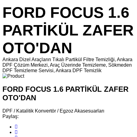
FORD FOCUS 1.6
PARTİKÜL ZAFER
OTO'DAN
Ankara Dizel Araçların Tıkalı Partikül Filtre Temizliği, Ankara
DPF Çözüm Merkezi, Araç Üzerinde Temizleme, Sökmeden
DPF Temizleme Servisi, Ankara DPF Temizlik
FORD FOCUS 1.6 PARTİKÜL ZAFER
OTO'DAN
DPF / Katalitik Konvertör / Egzoz Akasesuarları
Paylaş: