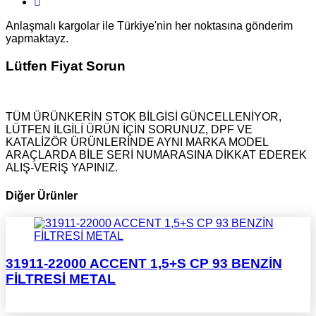
Anlaşmalı kargolar ile Türkiye'nin her noktasına gönderim
yapmaktayz.
Lütfen Fiyat Sorun
TÜM ÜRÜNKERİN STOK BİLGİSİ GÜNCELLENİYOR,
LÜTFEN İLGİLİ ÜRÜN İÇİN SORUNUZ, DPF VE
KATALİZÖR ÜRÜNLERİNDE AYNI MARKA MODEL
ARAÇLARDA BİLE SERİ NUMARASINA DİKKAT EDEREK
ALIŞ-VERİŞ YAPINIZ.
Diğer Ürünler
31911-22000 ACCENT 1,5+S CP 93 BENZİN
FİLTRESİ METAL