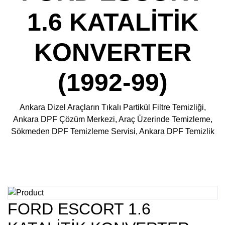
1.6 KATALİTİK
KONVERTER
(1992-99)
Ankara Dizel Araçların Tıkalı Partikül Filtre Temizliği,
Ankara DPF Çözüm Merkezi, Araç Üzerinde Temizleme,
Sökmeden DPF Temizleme Servisi, Ankara DPF Temizlik
FORD ESCORT 1.6