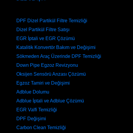
HİZMETLERİMİZ
DPF Dizel Partikül Filtre Temizliği
Dizel Partikül Filtre Satışı
EGR İptali ve EGR Çözümü
Katalitik Konvertör Bakım ve Değişimi
Sökmeden Araç Üzerinde DPF Temizliği
Down Pipe Egzoz Revizyonu
Oksijen Sensörü Arızası Çözümü
Egzoz Tamiri ve Değişimi
Adblue Dolumu
Adblue İptali ve Adblue Çözümü
EGR Valfi Temizliği
DPF Değişimi
Carbon Clean Temizliği