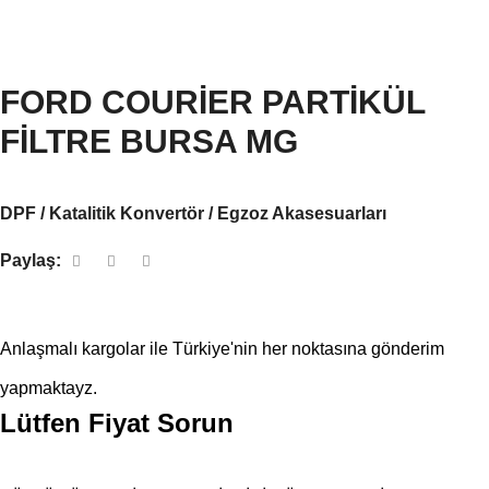
FORD COURİER PARTİKÜL
FİLTRE BURSA MG
DPF / Katalitik Konvertör / Egzoz Akasesuarları
Paylaş:
Anlaşmalı kargolar ile Türkiye'nin her noktasına gönderim
yapmaktayz.
Lütfen Fiyat Sorun