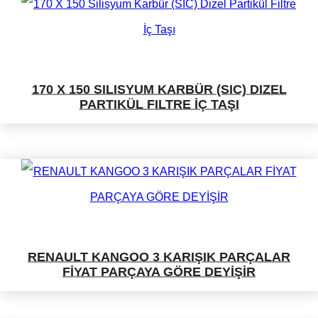
170 X 150 SILISYUM KARBÜR (SIC) DIZEL
PARTIKÜL FILTRE İÇ TAŞI
RENAULT KANGOO 3 KARIŞIK PARÇALAR
FİYAT PARÇAYA GÖRE DEYİŞİR