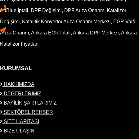
AdBlue İptali, DPF Değişimi, DPF Arıza Onarım, Katalizör
Değişimi, Katalitik Konvertör Arıza Onarım Merkezi, EGR Valfi
Arıza Onarım, Ankara EGR İptali, Ankara DPF Merkezi, Ankara
Katalizör Fiyatları
KURUMSAL
HAKKIMIZDA
DEĞERLERİMİZ
BAYİLİK ŞARTLARIMIZ
SEKTÖREL REHBER
SİTE HARİTASI
BİZE ULAŞIN